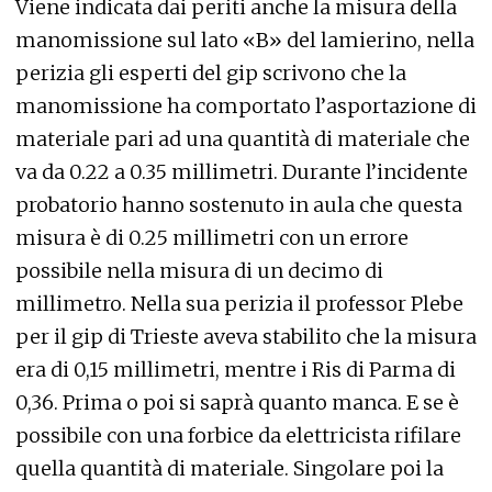
Viene indicata dai periti anche la misura della
manomissione sul lato «B» del lamierino, nella
perizia gli esperti del gip scrivono che la
manomissione ha comportato l’asportazione di
materiale pari ad una quantità di materiale che
va da 0.22 a 0.35 millimetri. Durante l’incidente
probatorio hanno sostenuto in aula che questa
misura è di 0.25 millimetri con un errore
possibile nella misura di un decimo di
millimetro. Nella sua perizia il professor Plebe
per il gip di Trieste aveva stabilito che la misura
era di 0,15 millimetri, mentre i Ris di Parma di
0,36. Prima o poi si saprà quanto manca. E se è
possibile con una forbice da elettricista rifilare
quella quantità di materiale. Singolare poi la