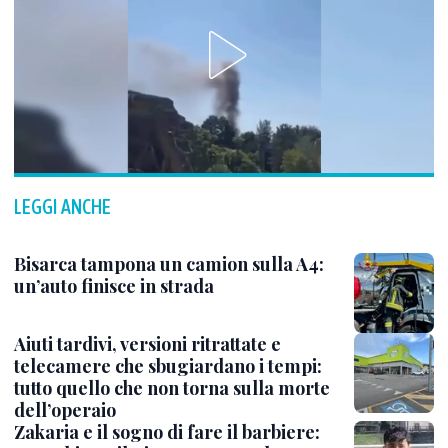
LEGGI ANCHE
Bisarca tampona un camion sulla A4:
un’auto finisce in strada
Aiuti tardivi, versioni ritrattate e
telecamere che sbugiardano i tempi:
tutto quello che non torna sulla morte
dell’operaio
Zakaria e il sogno di fare il barbiere: