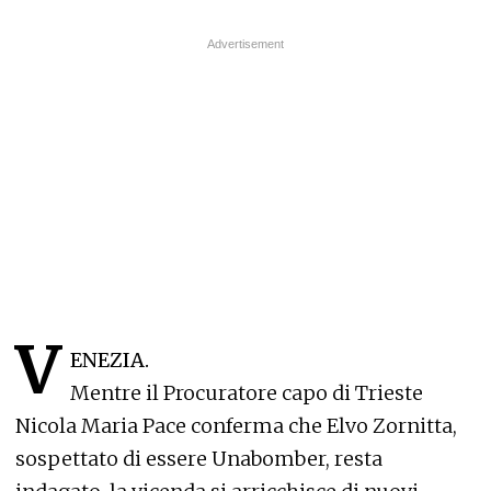
V
ENEZIA.
Mentre il Procuratore capo di Trieste
Nicola Maria Pace conferma che Elvo Zornitta,
sospettato di essere Unabomber, resta