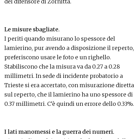
del difensore di Zornitta.
Le misure sbagliate.
I periti quando misurano lo spessore del
lamierino, pur avendo a disposizione il reperto,
preferiscono usare le foto e un righello.
Stabiliscono che la misura va da 0.27 a 0.28
millimetri. In sede di incidente probatorio a
Trieste si era accertato, con misurazione diretta
sul reperto, che il lamierino ha uno spessore di
0.37 millimetri. C’è quindi un errore dello 0.33%.
I lati manomessi e la guerra dei numeri.