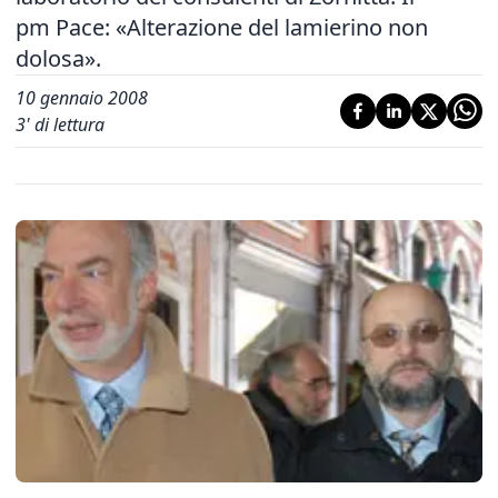
pm Pace: «Alterazione del lamierino non
dolosa».
10 gennaio 2008
3
' di lettura