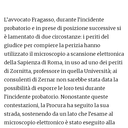
L’avvocato Fragasso, durante l’incidente
probatorio e in prese di posizione successive si
è lamentato di due circostanze: i periti del
giudice per compiere la perizia hanno
utilizzato il microscopio a scansione elettronica
della Sapienza di Roma, in uso ad uno dei periti
di Zornitta, professore in quella Università; ai
consulenti di Zernar non sarebbe stata data la
possibilità di esporre le loro tesi durante
l’incidente probatorio. Nonostante queste
contestazioni, la Procura ha seguito la sua
strada, sostenendo da un lato che l’esame al
microscopio elettronico è stato eseguito alla