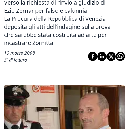
Verso la richiesta di rinvio a giudizio di
Ezio Zernar per falso e calunnia
La Procura della Repubblica di Venezia
deposita gli atti dell’indagine sulla prova
che sarebbe stata costruita ad arte per
incastrare Zornitta
10 marzo 2008
3
' di lettura