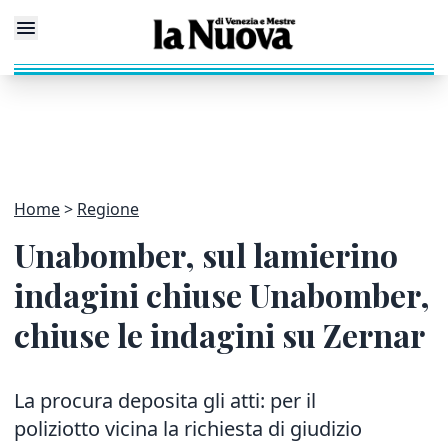
Home
Regione
Unabomber, sul lamierino
indagini chiuse Unabomber,
chiuse le indagini su Zernar
La procura deposita gli atti: per il
poliziotto vicina la richiesta di giudizio