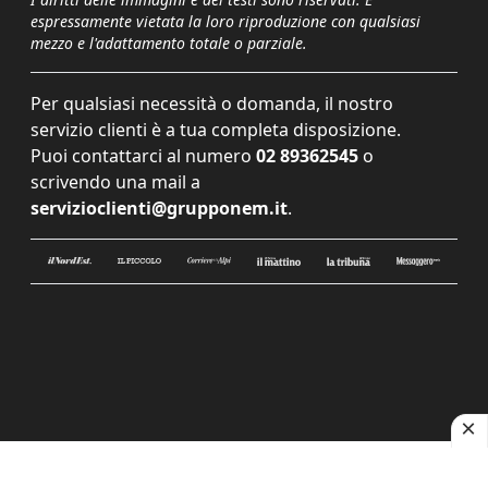
espressamente vietata la loro riproduzione con qualsiasi
mezzo e l'adattamento totale o parziale.
Per qualsiasi necessità o domanda, il nostro
servizio clienti è a tua completa disposizione.
Puoi contattarci al numero
02 89362545
o
scrivendo una mail a
servizioclienti@grupponem.it
.
Le tue preferenze relative alla privacy