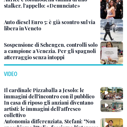
stalker, l’appello: «Denunciate»
Auto diesel Euro 5: è già scontro sul via
libera in Veneto
Sospensione di Schengen, controlli solo
a campione a Venezia. Per gli spagnoli
atterraggio senza intoppi
VIDEO
Il cardinale Pizzaballa a Jesolo: le
immagini dell'incontro con il pubblico
In casa di riposo gli anziani diventano
artisti: le immagini dell’affresco
collettivo
Autonomia differenziata, Stefani: "Non