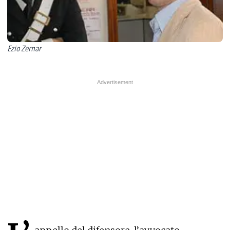
Ezio Zernar