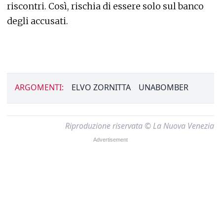
riscontri. Così, rischia di essere solo sul banco
degli accusati.
ARGOMENTI:
ELVO ZORNITTA
UNABOMBER
Riproduzione riservata © La Nuova Venezia