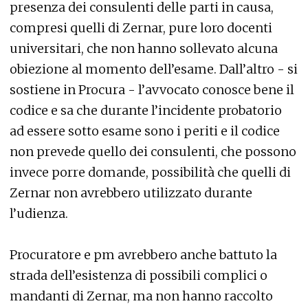
presenza dei consulenti delle parti in causa,
compresi quelli di Zernar, pure loro docenti
universitari, che non hanno sollevato alcuna
obiezione al momento dell’esame. Dall’altro - si
sostiene in Procura - l’avvocato conosce bene il
codice e sa che durante l’incidente probatorio
ad essere sotto esame sono i periti e il codice
non prevede quello dei consulenti, che possono
invece porre domande, possibilità che quelli di
Zernar non avrebbero utilizzato durante
l’udienza.
Procuratore e pm avrebbero anche battuto la
strada dell’esistenza di possibili complici o
mandanti di Zernar, ma non hanno raccolto