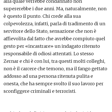
alla quale verrebbe condannato non
supererebbe i due anni. Ma, naturalmente, non
è questo il punto. Chi crede alla sua
colpevolezza, infatti, parla di tradimento di un
servitore dello Stato, sensazione che non è
affievolita dal fatto che avrebbe compiuto quel
gesto per «incastrare» un indagato ritenuto
responsabile di odiosi attentati. Lo stesso
Zernar e chi è con lui, tra questi molti colleghi,
non è il carcere che temono, ma il fango gettato
addosso ad una persona ritenuta pulita e
onesta, che ha sempre svolto il suo lavoro per
sconfiggere criminali e terroristi.