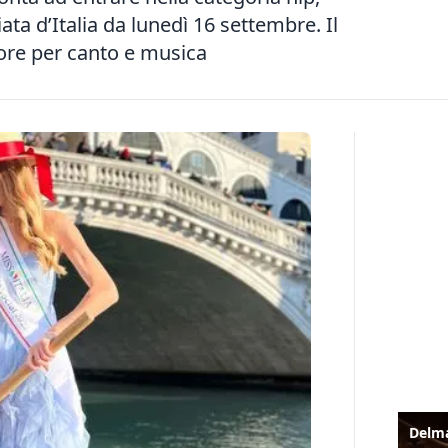
ata d’Italia da lunedì 16 settembre. Il
more per canto e musica