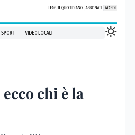
LEGGI IL QUOTIDIANO
ABBONATI
ACCEDI
SPORT
VIDEO LOCALI
ecco chi è la