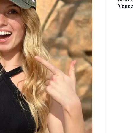
Venez