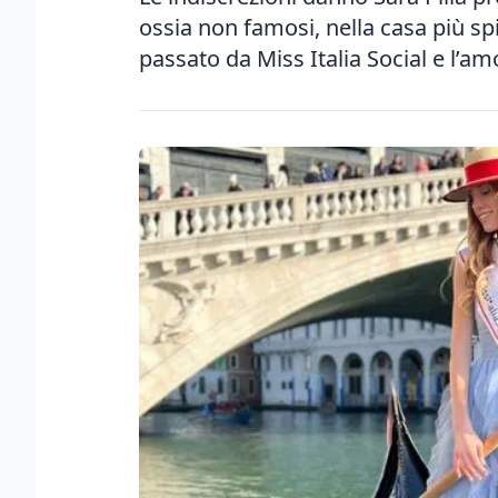
ossia non famosi, nella casa più spi
passato da Miss Italia Social e l’a