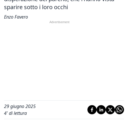
sparire sotto i loro occhi
Enzo Favero
29 giugno 2025
4
' di lettura