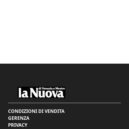
CONDIZIONI DI VENDITA
GERENZA
PRIVACY