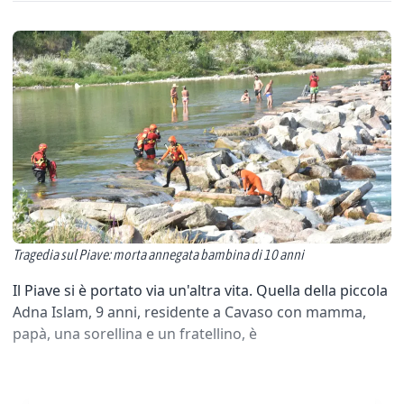
Tragedia sul Piave: morta annegata bambina di 10 anni
Il Piave si è portato via un'altra vita. Quella della piccola
Adna Islam, 9 anni, residente a Cavaso con mamma,
papà, una sorellina e un fratellino, è