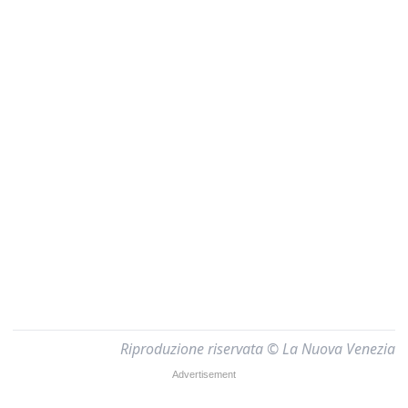
Riproduzione riservata © La Nuova Venezia