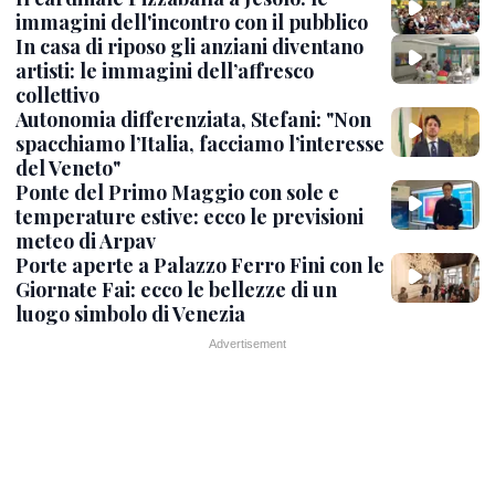
immagini dell'incontro con il pubblico
In casa di riposo gli anziani diventano
artisti: le immagini dell’affresco
collettivo
Autonomia differenziata, Stefani: "Non
spacchiamo l’Italia, facciamo l’interesse
del Veneto"
Ponte del Primo Maggio con sole e
temperature estive: ecco le previsioni
meteo di Arpav
Porte aperte a Palazzo Ferro Fini con le
Giornate Fai: ecco le bellezze di un
luogo simbolo di Venezia