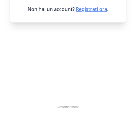
Non hai un account?
Registrati ora
.