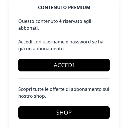
CONTENUTO PREMIUM
Questo contenuto è riservato agli
abbonati.
Accedi con username e password se hai
già un abbonamento.
ACCEDI
Scopri tutte le offerte di abbonamento sul
nostro shop.
SHOP