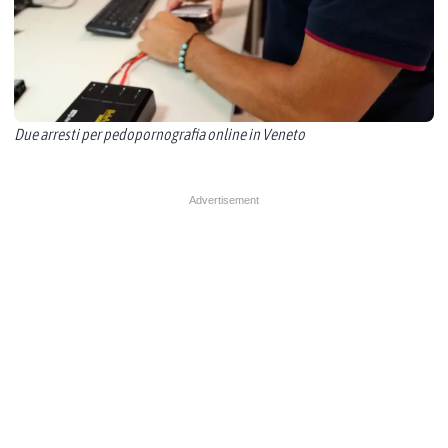
Due arresti per pedopornografia online in Veneto