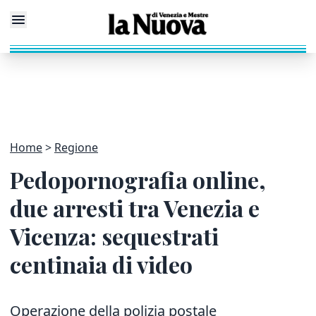
Home
Regione
Pedopornografia online,
due arresti tra Venezia e
Vicenza: sequestrati
centinaia di video
Operazione della polizia postale