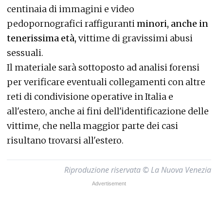
centinaia di immagini e video
pedopornografici raffiguranti
minori, anche in
tenerissima età,
vittime di gravissimi abusi
sessuali.
Il materiale sarà sottoposto ad analisi forensi
per verificare eventuali collegamenti con altre
reti di condivisione operative in Italia e
all'estero, anche ai fini dell'identificazione delle
vittime, che nella maggior parte dei casi
risultano trovarsi all'estero.
Riproduzione riservata © La Nuova Venezia