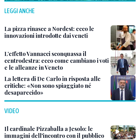
LEGGI ANCHE
La pizza rinasce a Nordest: ecco le
innovazioni introdotte dai veneti
L’effetto Vannacci sconquassa il
centrodestra: ecco come cambiano i voti
e le alleanze in Veneto
La lettera di De Carlo in risposta alle
critiche: «Non sono spiaggiato né
desaparecido»
VIDEO
Il cardinale Pizzaballa a Jesolo: le
immagini dell'incontro con il pubblico