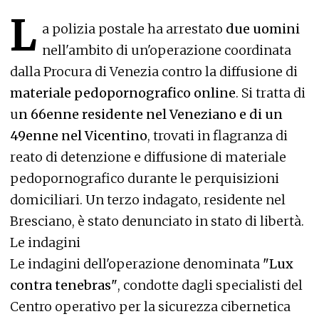
L
a polizia postale ha arrestato
due uomini
nell'ambito di un'operazione coordinata
dalla Procura di Venezia contro la diffusione di
materiale pedopornografico online
. Si tratta di
u
n 66enne residente nel Veneziano e di un
49enne nel Vicentino
, trovati in flagranza di
reato di detenzione e diffusione di materiale
pedopornografico durante le perquisizioni
domiciliari. Un terzo indagato, residente nel
Bresciano, è stato denunciato in stato di libertà.
Le indagini
Le indagini dell'operazione denominata
"Lux
contra tenebras"
, condotte dagli specialisti del
Centro operativo per la sicurezza cibernetica