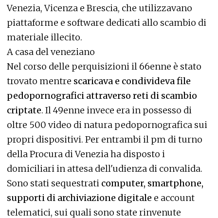
Venezia, Vicenza e Brescia, che utilizzavano
piattaforme e software dedicati allo scambio di
materiale illecito.
A casa del veneziano
Nel corso delle perquisizioni il 66enne è stato
trovato mentre
scaricava e condivideva file
pedopornografici attraverso reti di scambio
criptate
. Il 49enne invece era in possesso di
oltre 500 video di natura pedopornografica sui
propri dispositivi. Per entrambi il pm di turno
della Procura di Venezia ha disposto i
domiciliari in attesa dell'udienza di convalida.
Sono stati sequestrati
computer, smartphone,
supporti di archiviazione digitale
e account
telematici, sui quali sono state rinvenute