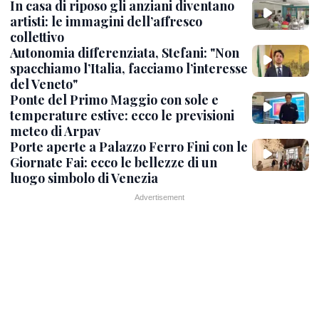
In casa di riposo gli anziani diventano
artisti: le immagini dell’affresco
collettivo
Autonomia differenziata, Stefani: "Non
spacchiamo l’Italia, facciamo l’interesse
del Veneto"
Ponte del Primo Maggio con sole e
temperature estive: ecco le previsioni
meteo di Arpav
Porte aperte a Palazzo Ferro Fini con le
Giornate Fai: ecco le bellezze di un
luogo simbolo di Venezia