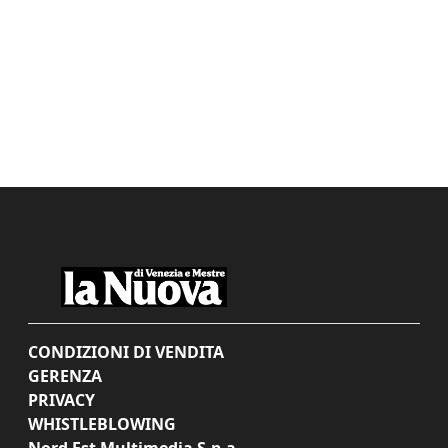
CONDIZIONI DI VENDITA
GERENZA
PRIVACY
WHISTLEBLOWING