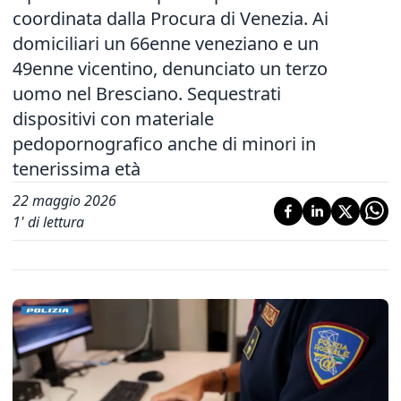
coordinata dalla Procura di Venezia. Ai
domiciliari un 66enne veneziano e un
49enne vicentino, denunciato un terzo
uomo nel Bresciano. Sequestrati
dispositivi con materiale
pedopornografico anche di minori in
tenerissima età
22 maggio 2026
1
' di lettura