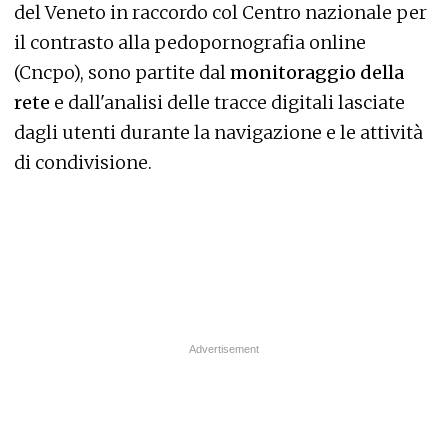
del Veneto in raccordo col Centro nazionale per
il contrasto alla pedopornografia online
(Cncpo), sono partite dal
monitoraggio della
rete
e dall'analisi delle tracce digitali lasciate
dagli utenti durante la navigazione e le attività
di condivisione.