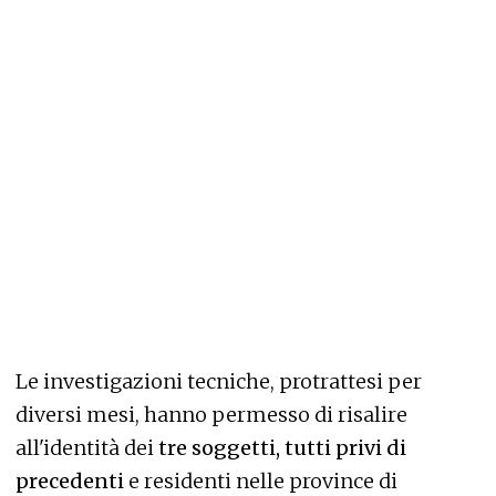
Le investigazioni tecniche, protrattesi per
diversi mesi, hanno permesso di risalire
all'identità dei
tre soggetti, tutti privi di
precedenti
e residenti nelle province di