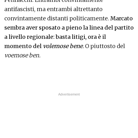
antifascisti, ma entrambi altrettanto
convintamente distanti politicamente.
Marcato
sembra aver sposato a pieno la linea del partito
a livello regionale: basta litigi, ora è il
momento del
volemose bene
.
O piuttosto del
voemose ben.