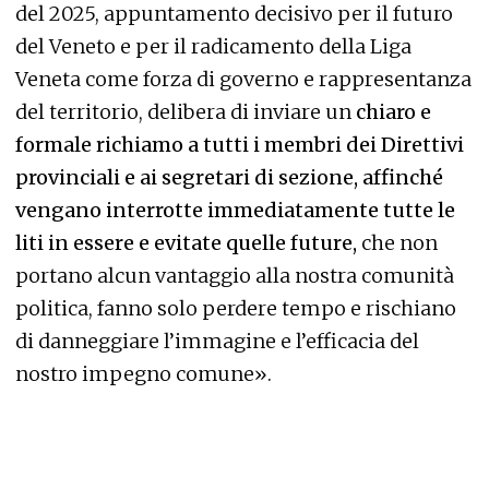
del 2025, appuntamento decisivo per il futuro
del Veneto e per il radicamento della Liga
Veneta come forza di governo e rappresentanza
del territorio, delibera di inviare un
chiaro e
formale richiamo a tutti i membri dei Direttivi
provinciali e ai segretari di sezione, affinché
vengano interrotte immediatamente tutte le
liti in essere e evitate quelle future,
che non
portano alcun vantaggio alla nostra comunità
politica, fanno solo perdere tempo e rischiano
di danneggiare l’immagine e l’efficacia del
nostro impegno comune».