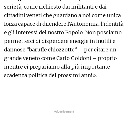
serietà
, come richiesto dai militanti e dai
cittadini veneti che guardano a noi come unica
forza capace di difendere l’Autonomia, l’identità
e gli interessi del nostro Popolo. Non possiamo
permetterci di disperdere energie in inutili e
dannose “baruffe chiozzotte” – per citare un
grande veneto come Carlo Goldoni – proprio
mentre ci prepariamo alla più importante
scadenza politica dei prossimi anni».