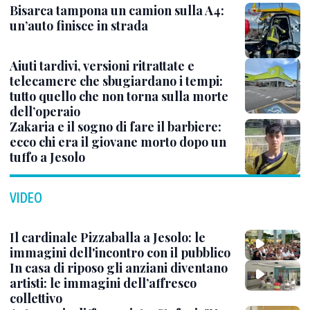
Bisarca tampona un camion sulla A4:
un’auto finisce in strada
Aiuti tardivi, versioni ritrattate e
telecamere che sbugiardano i tempi:
tutto quello che non torna sulla morte
dell’operaio
Zakaria e il sogno di fare il barbiere:
ecco chi era il giovane morto dopo un
tuffo a Jesolo
VIDEO
Il cardinale Pizzaballa a Jesolo: le
immagini dell'incontro con il pubblico
In casa di riposo gli anziani diventano
artisti: le immagini dell’affresco
collettivo