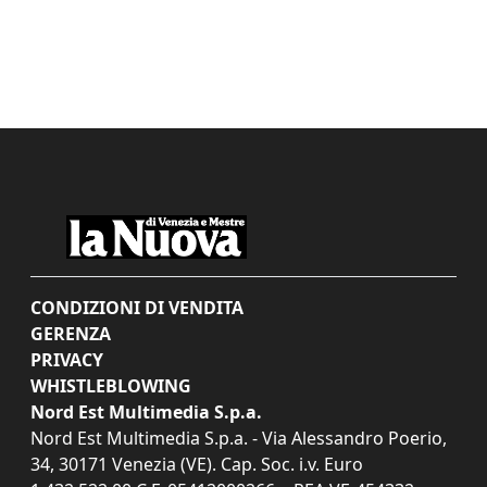
CONDIZIONI DI VENDITA
GERENZA
PRIVACY
WHISTLEBLOWING
Nord Est Multimedia S.p.a.
Nord Est Multimedia S.p.a. - Via Alessandro Poerio,
34, 30171 Venezia (VE). Cap. Soc. i.v. Euro