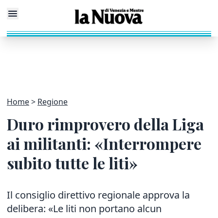
Home
Regione
Duro rimprovero della Liga
ai militanti: «Interrompere
subito tutte le liti»
Il consiglio direttivo regionale approva la
delibera: «Le liti non portano alcun