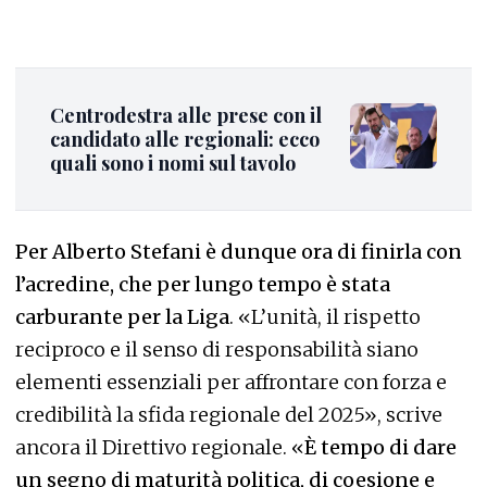
Centrodestra alle prese con il
candidato alle regionali: ecco
quali sono i nomi sul tavolo
Per Alberto Stefani è dunque ora di finirla con
l’acredine, che per lungo tempo è stata
carburante per la Liga
. «L’unità, il rispetto
reciproco e il senso di responsabilità siano
elementi essenziali per affrontare con forza e
credibilità la sfida regionale del 2025», scrive
ancora il Direttivo regionale. «
È tempo di dare
un segno di maturità politica, di coesione e