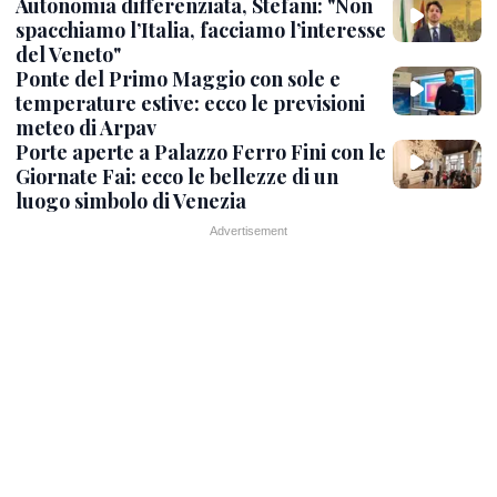
Autonomia differenziata, Stefani: "Non
spacchiamo l’Italia, facciamo l’interesse
del Veneto"
Ponte del Primo Maggio con sole e
temperature estive: ecco le previsioni
meteo di Arpav
Porte aperte a Palazzo Ferro Fini con le
Giornate Fai: ecco le bellezze di un
luogo simbolo di Venezia