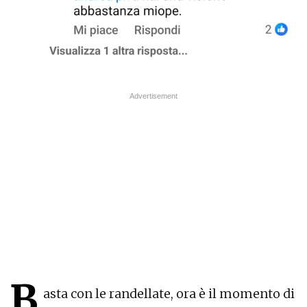
B
asta con le randellate, ora è il momento di