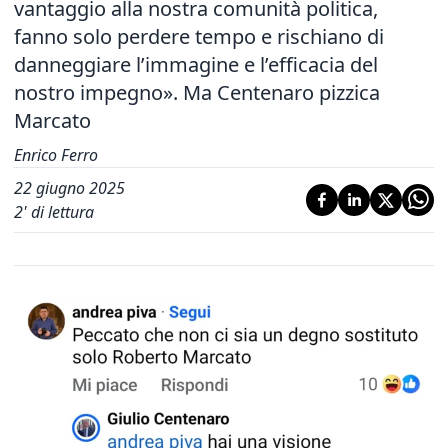
vantaggio alla nostra comunità politica,
fanno solo perdere tempo e rischiano di
danneggiare l’immagine e l’efficacia del
nostro impegno». Ma Centenaro pizzica
Marcato
Enrico Ferro
22 giugno 2025
2
' di lettura