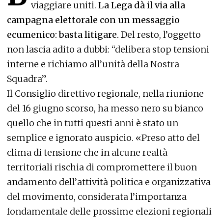
viaggiare uniti.
La Lega dà il via alla
campagna elettorale con un messaggio
ecumenico: basta litigare.
Del resto, l’oggetto
non lascia adito a dubbi: “delibera stop tensioni
interne e richiamo all’unità della Nostra
Squadra”.
Il Consiglio direttivo regionale, nella riunione
del 16 giugno scorso, ha messo nero su bianco
quello che in tutti questi anni è stato un
semplice e ignorato auspicio. «Preso atto del
clima di tensione che in alcune realtà
territoriali rischia di compromettere il buon
andamento dell’attività politica e organizzativa
del movimento, considerata l’importanza
fondamentale delle prossime elezioni regionali