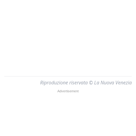
Riproduzione riservata © La Nuova Venezia