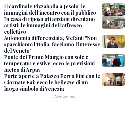
Il cardinale Pizzaballa a Jesolo: le
immagini dell'incontro con il pubblico
In casa di riposo gli anziani diventano
artisti: le immagini dell’affresco
collettivo
Autonomia differenziata, Stefani: "Non
spacchiamo l’Italia, facciamo l’interesse
del Veneto"
Ponte del Primo Maggio con sole e
temperature estive: ecco le previsioni
meteo di Arpav
Porte aperte a Palazzo Ferro Fini con le
Giornate Fai: ecco le bellezze di un
luogo simbolo di Venezia