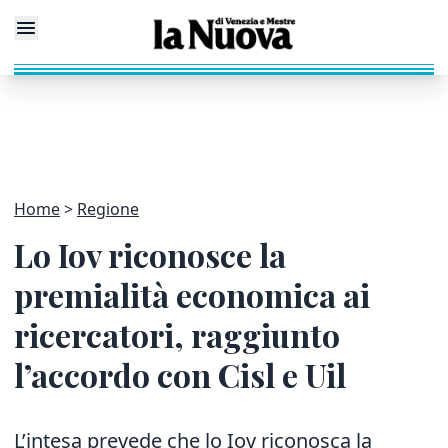
Home
Regione
Lo Iov riconosce la
premialità economica ai
ricercatori, raggiunto
l’accordo con Cisl e Uil
L’intesa prevede che lo Iov riconosca la