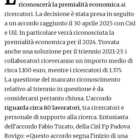
riconoscerà la premialità economica
ai
ricercatori. La decisione è stata presa in seguito
a un accordo raggiunto il 30 aprile 2025 con Cisl
e Uil. In particolare verrà riconosciuta la
premialità economica per il 2024. Trovata
anche una soluzione per il triennio 2021-23: i
collaboratori riceveranno un importo medio di
circa 1.100 euro, mentre i ricercatori di 1.375.
La questione del mancato riconoscimento
relativo al triennio in questione è da
considerarsi pertanto chiusa. L’accordo
riguarda circa 80 lavoratori
, tra ricercatori e
personale di supporto alla ricerca. Entusiasta
dell’accordo Fabio Turato, della Cisl Fp Padova
Rovigo:
«Questo accordo segna l’inizio di una