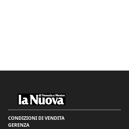
CONDIZIONI DI VENDITA
GERENZA