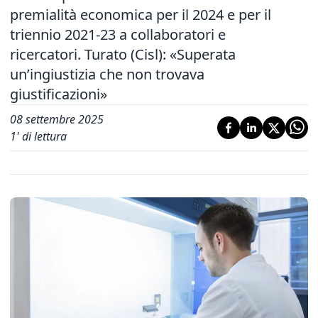
premialità economica per il 2024 e per il
triennio 2021-23 a collaboratori e
ricercatori. Turato (Cisl): «Superata
un’ingiustizia che non trovava
giustificazioni»
08 settembre 2025
1
' di lettura