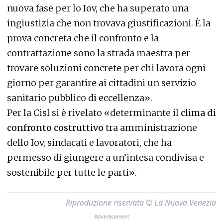
nuova fase per lo Iov, che ha superato una
ingiustizia che non trovava giustificazioni. È la
prova concreta che il confronto e la
contrattazione sono la strada maestra per
trovare soluzioni concrete per chi lavora ogni
giorno per garantire ai cittadini un servizio
sanitario pubblico di eccellenza».
Per la Cisl si è rivelato «determinante il
clima di
confronto costruttivo
tra amministrazione
dello Iov, sindacati e lavoratori, che ha
permesso di giungere a un’intesa condivisa e
sostenibile per tutte le parti».
Riproduzione riservata © La Nuova Venezia