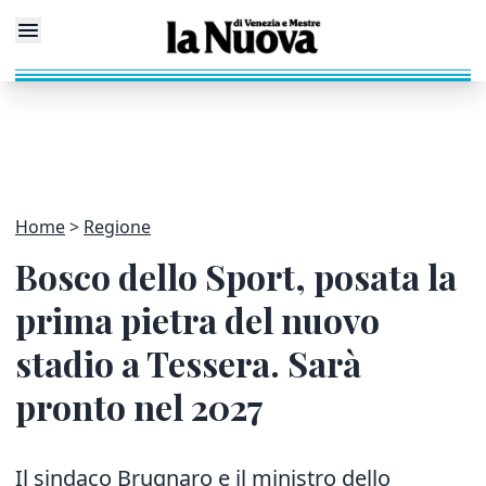
Home
Regione
Bosco dello Sport, posata la
prima pietra del nuovo
stadio a Tessera. Sarà
pronto nel 2027
Il sindaco Brugnaro e il ministro dello