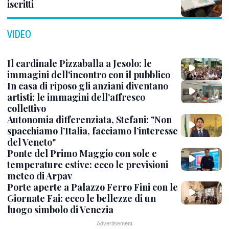
iscritti
VIDEO
Il cardinale Pizzaballa a Jesolo: le
immagini dell'incontro con il pubblico
In casa di riposo gli anziani diventano
artisti: le immagini dell’affresco
collettivo
Autonomia differenziata, Stefani: "Non
spacchiamo l’Italia, facciamo l’interesse
del Veneto"
Ponte del Primo Maggio con sole e
temperature estive: ecco le previsioni
meteo di Arpav
Porte aperte a Palazzo Ferro Fini con le
Giornate Fai: ecco le bellezze di un
luogo simbolo di Venezia