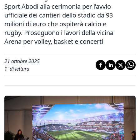
Sport Abodi alla cerimonia per l’avvio
ufficiale dei cantieri dello stadio da 93
milioni di euro che ospiterà calcio e
rugby. Proseguono i lavori della vicina
Arena per volley, basket e concerti
21 ottobre 2025
1
' di lettura