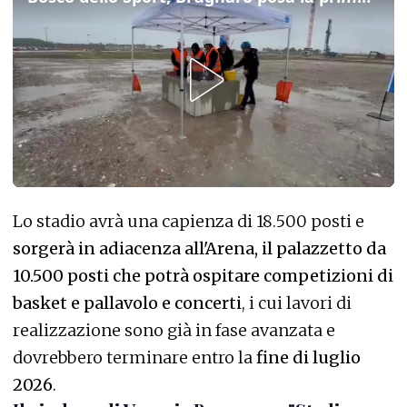
Lo stadio avrà una capienza di 18.500 posti e
sorgerà in adiacenza all'Arena, il palazzetto da
10.500 posti che potrà ospitare competizioni di
basket e pallavolo e concerti
, i cui lavori di
realizzazione sono già in fase avanzata e
dovrebbero terminare entro la
fine di luglio
2026
.