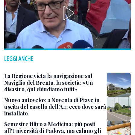
LEGGI ANCHE
La Regione vieta la navigazione sul
Naviglio del Brenta, la società: «Un
disastro, qui chiudiamo tutti»
Nuovo autovelox a Noventa di Piave in
uscita del casello dell’A4: ecco dove sarà
installato
Semestre filtro a Medicina: più posti
all’Università di Padova, ma calano gli