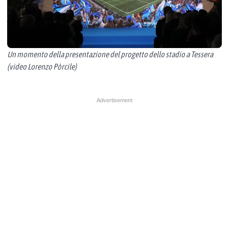
Un momento della presentazione del progetto dello stadio a Tessera
(video Lorenzo Pòrcile)