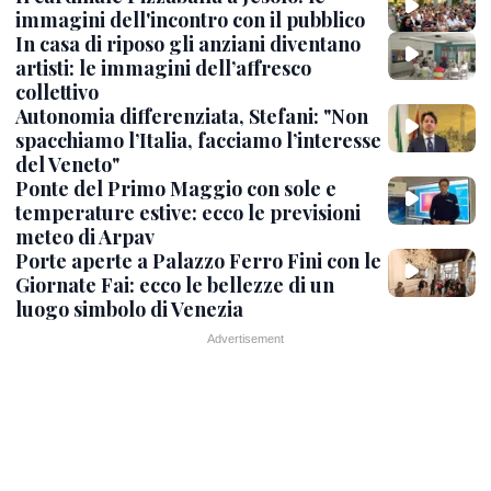
immagini dell'incontro con il pubblico
In casa di riposo gli anziani diventano
artisti: le immagini dell’affresco
collettivo
Autonomia differenziata, Stefani: "Non
spacchiamo l’Italia, facciamo l’interesse
del Veneto"
Ponte del Primo Maggio con sole e
temperature estive: ecco le previsioni
meteo di Arpav
Porte aperte a Palazzo Ferro Fini con le
Giornate Fai: ecco le bellezze di un
luogo simbolo di Venezia