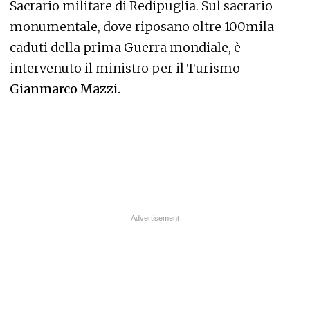
Sacrario militare di Redipuglia. Sul sacrario
monumentale, dove riposano oltre 100mila
caduti della prima Guerra mondiale, è
intervenuto il ministro per il Turismo
Gianmarco Mazzi.