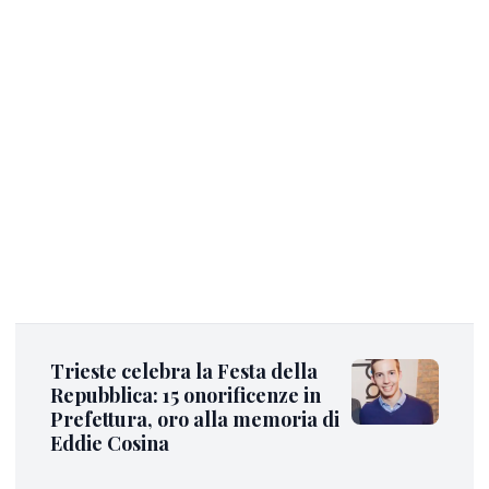
Trieste celebra la Festa della
Repubblica: 15 onorificenze in
Prefettura, oro alla memoria di
Eddie Cosina