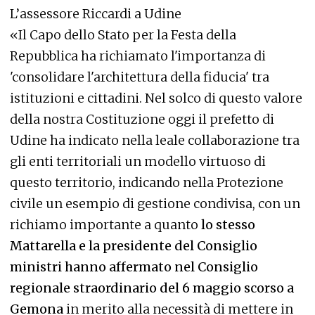
L’assessore Riccardi a Udine
«Il Capo dello Stato per la Festa della
Repubblica ha richiamato l'importanza di
'consolidare l'architettura della fiducia' tra
istituzioni e cittadini. Nel solco di questo valore
della nostra Costituzione oggi il prefetto di
Udine ha indicato nella leale collaborazione tra
gli enti territoriali un modello virtuoso di
questo territorio, indicando nella Protezione
civile un esempio di gestione condivisa, con un
richiamo importante a quanto
lo stesso
Mattarella e la presidente del Consiglio
ministri hanno affermato nel Consiglio
regionale straordinario del 6 maggio scorso a
Gemona
in merito alla necessità di mettere in