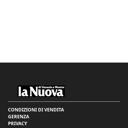
CONDIZIONI DI VENDITA
GERENZA
PRIVACY