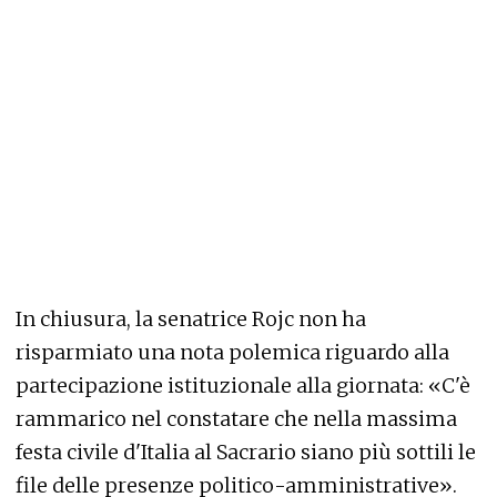
In chiusura, la senatrice Rojc non ha
risparmiato una nota polemica riguardo alla
partecipazione istituzionale alla giornata: «C'è
rammarico nel constatare che nella massima
festa civile d'Italia al Sacrario siano più sottili le
file delle presenze politico-amministrative».