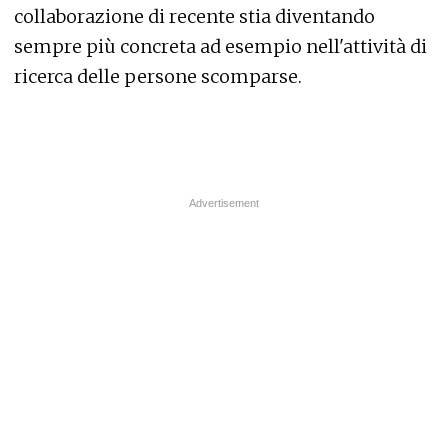
collaborazione di recente stia diventando
sempre più concreta ad esempio nell'attività di
ricerca delle persone scomparse.