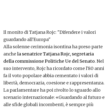
Il monito di Tatjana Rojc: "Difendere i valori
guardando all'Europa"
Alla solenne cerimonia isontina ha preso parte
anche
la senatrice Tatjana Rojc, segretaria
della commissione Politiche Ue del Senato
. Nel
suo intervento, Rojc ha ricordato come l'80 anni
fa il voto popolare abbia cementato i valori di
libertà, democrazia, coesione e rappresentanza.
La parlamentare ha poi rivolto lo sguardo allo
scenario internazionale: «Guardando al futuro e
alle sfide globali incombenti, è sempre più