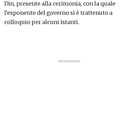
Din, presente alla cerimonia, con la quale
l'esponente del governo si è trattenuto a
colloquio per alcuni istanti.