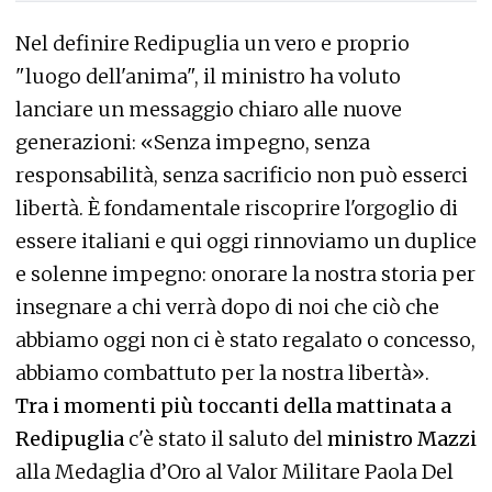
Nel definire Redipuglia un vero e proprio
"luogo dell'anima", il ministro ha voluto
lanciare un messaggio chiaro alle nuove
generazioni: «Senza impegno, senza
responsabilità, senza sacrificio non può esserci
libertà. È fondamentale riscoprire l'orgoglio di
essere italiani e qui oggi rinnoviamo un duplice
e solenne impegno: onorare la nostra storia per
insegnare a chi verrà dopo di noi che ciò che
abbiamo oggi non ci è stato regalato o concesso,
abbiamo combattuto per la nostra libertà».
Tra i momenti più toccanti della mattinata a
Redipuglia
c'è stato il saluto del
ministro Mazzi
alla Medaglia d’Oro al Valor Militare Paola Del