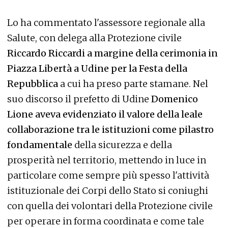
Lo ha commentato l'assessore regionale alla
Salute, con delega alla Protezione civile
Riccardo Riccardi a margine della cerimonia in
Piazza Libertà a Udine per la Festa della
Repubblica
a cui ha preso parte stamane. Nel
suo discorso il prefetto di Udine
Domenico
Lione aveva evidenziato il valore della leale
collaborazione tra le istituzioni come pilastro
fondamentale
della sicurezza e della
prosperità nel territorio, mettendo in luce in
particolare come sempre più spesso l'attività
istituzionale dei Corpi dello Stato si coniughi
con quella dei volontari della Protezione civile
per operare in forma coordinata e come tale