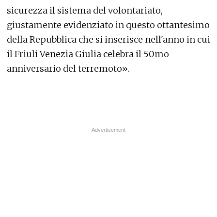
sicurezza il sistema del volontariato,
giustamente evidenziato in questo ottantesimo
della Repubblica che si inserisce nell'anno in cui
il Friuli Venezia Giulia celebra il 50mo
anniversario del terremoto».