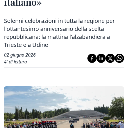
italiano»
Solenni celebrazioni in tutta la regione per
l'ottantesimo anniversario della scelta
repubblicana: la mattina l’alzabandiera a
Trieste e a Udine
02 giugno 2026
4
' di lettura