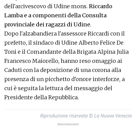
dell'arcivescovo di Udine mons.
Riccardo
Lamba e a componenti della Consulta
provinciale dei ragazzi di Udine.
Dopo l'alzabandiera l'assessore Riccardi con il
prefetto, il sindaco di Udine Alberto Felice De
Toni e il Comandante della Brigata Alpina Julia
Francesco Maiorello, hanno reso omaggio ai
Caduti con la deposizione di una corona alla
presenza di un picchetto d'onore interforze, a
cui è seguita la lettura del messaggio del
Presidente della Repubblica.
Riproduzione riservata © La Nuova Venezia