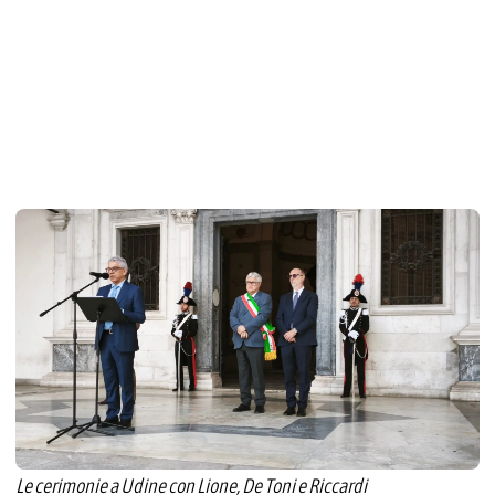
Le cerimonie a Udine con Lione, De Toni e Riccardi