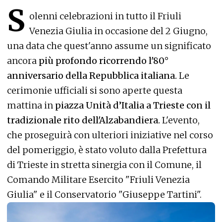
S
olenni celebrazioni in tutto il Friuli
Venezia Giulia in occasione del 2 Giugno,
una data che quest'anno assume un significato
ancora
più profondo ricorrendo l'80°
anniversario della Repubblica italiana.
Le
cerimonie ufficiali si sono aperte questa
mattina in
piazza Unità d’Italia a Trieste con il
tradizionale rito dell'Alzabandiera.
L'evento,
che proseguirà con ulteriori iniziative nel corso
del pomeriggio, è stato voluto dalla Prefettura
di Trieste in stretta sinergia con il Comune, il
Comando Militare Esercito "Friuli Venezia
Giulia" e il Conservatorio "Giuseppe Tartini".