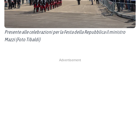
Presente alle celebrazioni per la Festa della Repubblica il ministro
Mazzi (Foto Tibaldi)