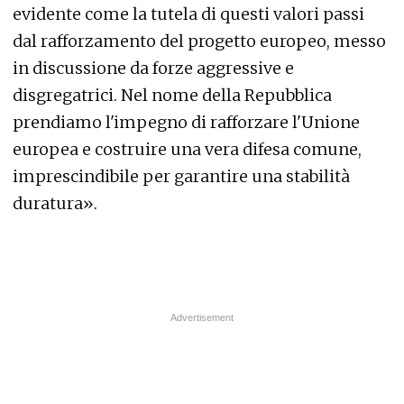
evidente come la tutela di questi valori passi
dal rafforzamento del progetto europeo, messo
in discussione da forze aggressive e
disgregatrici. Nel nome della Repubblica
prendiamo l'impegno di rafforzare l'Unione
europea e costruire una vera difesa comune,
imprescindibile per garantire una stabilità
duratura».