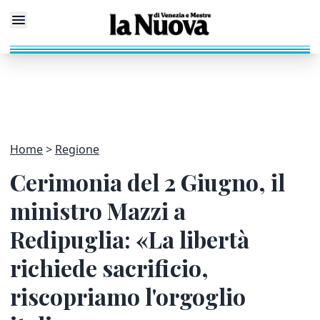
Home
Regione
Cerimonia del 2 Giugno, il
ministro Mazzi a
Redipuglia: «La libertà
richiede sacrificio,
riscopriamo l'orgoglio