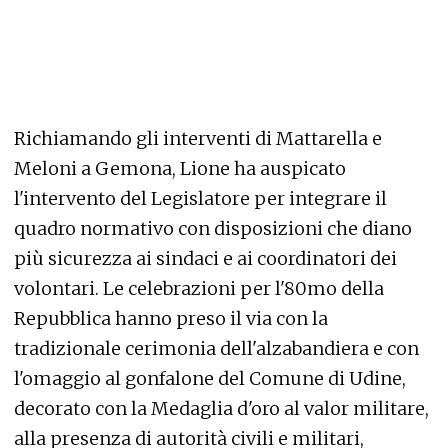
Richiamando gli interventi di Mattarella e
Meloni a Gemona, Lione ha auspicato
l'intervento del Legislatore per integrare il
quadro normativo con disposizioni che diano
più sicurezza ai sindaci e ai coordinatori dei
volontari. Le celebrazioni per l'80mo della
Repubblica hanno preso il via con la
tradizionale cerimonia dell'alzabandiera e con
l'omaggio al gonfalone del Comune di Udine,
decorato con la Medaglia d'oro al valor militare,
alla presenza di autorità civili e militari,