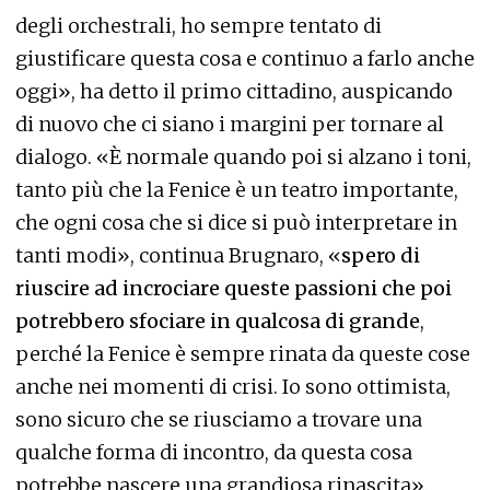
degli orchestrali, ho sempre tentato di
giustificare questa cosa e continuo a farlo anche
oggi», ha detto il primo cittadino, auspicando
di nuovo che ci siano i margini per tornare al
dialogo. «È normale quando poi si alzano i toni,
tanto più che la Fenice è un teatro importante,
che ogni cosa che si dice si può interpretare in
tanti modi», continua Brugnaro, «
spero di
riuscire ad incrociare queste passioni che poi
potrebbero sfociare in qualcosa di grande
,
perché la Fenice è sempre rinata da queste cose
anche nei momenti di crisi. Io sono ottimista,
sono sicuro che se riusciamo a trovare una
qualche forma di incontro, da questa cosa
potrebbe nascere una grandiosa rinascita».