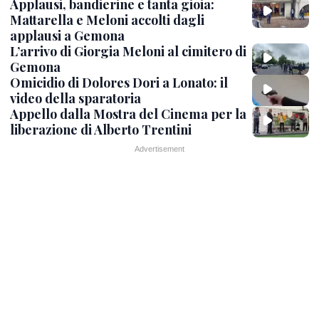
Applausi, bandierine e tanta gioia:
Mattarella e Meloni accolti dagli
applausi a Gemona
L’arrivo di Giorgia Meloni al cimitero di
Gemona
Omicidio di Dolores Dori a Lonato: il
video della sparatoria
Appello dalla Mostra del Cinema per la
liberazione di Alberto Trentini