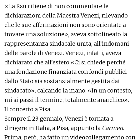
«La Rsu ritiene di non commentare le
dichiarazioni della Maestra Venezi, rilevando
che le sue affermazioni non sono orientate a
trovare una soluzione», aveva sottolineato la
rappresentanza sindacale unita, all’indomani
delle parole di Venezi. Venezi, infatti, aveva
dichiarato che all’estero «Ci si chiede perché
una fondazione finanziata con fondi pubblici
dallo Stato sia sostanzialmente gestita dai
sindacato», calcando la mano: «In un contesto,
mi si passi il termine, totalmente anarchico».
Il concerto a Pisa
Sempre il 23 gennaio, Venezi è tornata a
dirigere in Italia, a Pisa,
appunto la
Carmen
.
Prima, però, ha fatto un
videocollegamento con