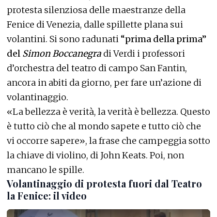
protesta silenziosa delle maestranze della
Fenice di Venezia, dalle spillette plana sui
volantini. Si sono radunati
“prima della prima”
del
Simon Boccanegra
di Verdi i professori
d’orchestra del teatro di campo San Fantin,
ancora in abiti da giorno, per fare un’azione di
volantinaggio.
«La bellezza è verità, la verità è bellezza. Questo
è tutto ciò che al mondo sapete e tutto ciò che
vi occorre sapere», la frase che campeggia sotto
la chiave di violino, di John Keats. Poi, non
mancano le spille.
Volantinaggio di protesta fuori dal Teatro
la Fenice: il video