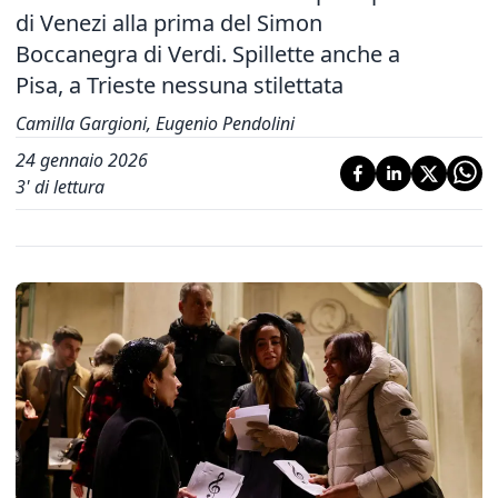
di Venezi alla prima del Simon
Boccanegra di Verdi. Spillette anche a
Pisa, a Trieste nessuna stilettata
Camilla Gargioni, Eugenio Pendolini
24 gennaio 2026
3
' di lettura