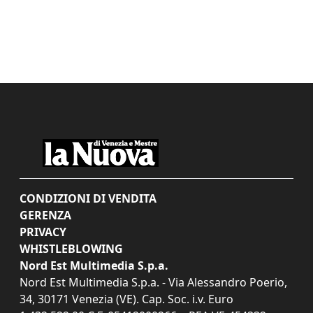
CONDIZIONI DI VENDITA
GERENZA
PRIVACY
WHISTLEBLOWING
Nord Est Multimedia S.p.a.
Nord Est Multimedia S.p.a. - Via Alessandro Poerio,
34, 30171 Venezia (VE). Cap. Soc. i.v. Euro