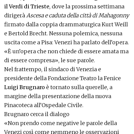
il Verdi di Trieste
, dove la prossima settimana
dirigerà
Ascesa e caduta della città di Mahagonny
firmato dalla coppia drammaturgica Kurt Weill
e Bertold Brecht. Nessuna polemica, nessuna
uscita come a Pisa: Venezi ha parlato dell’opera.
«È un’opera che non chiede di essere amata ma
di essere compresa», le sue parole.
Nel frattempo, il sindaco di Venezia e
presidente della Fondazione Teatro la Fenice
Luigi Brugnaro
è tornato sulla querelle, a
margine della presentazione della nuova
Pinacoteca all’Ospedale Civile.
Brugnaro cerca il dialogo
«Non prendo come negative le parole della
Venezi così come nemmeno le osservazioni