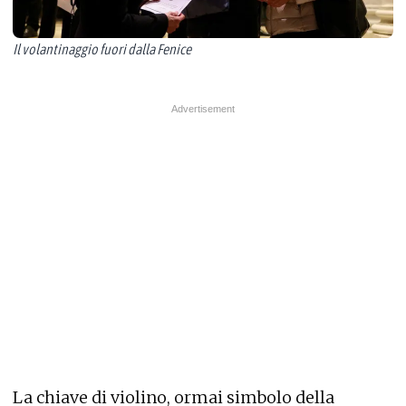
Il volantinaggio fuori dalla Fenice
La chiave di violino, ormai simbolo della