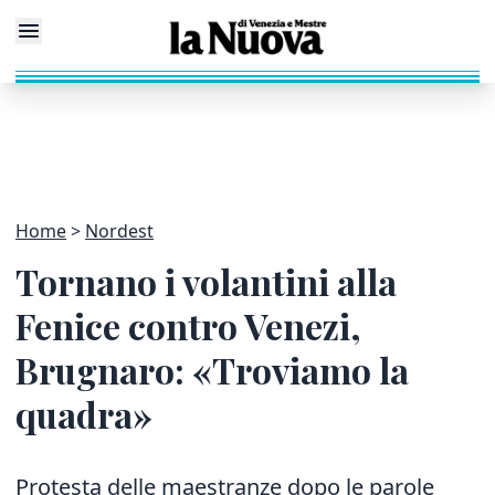
Home
Nordest
Tornano i volantini alla
Fenice contro Venezi,
Brugnaro: «Troviamo la
quadra»
Protesta delle maestranze dopo le parole