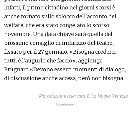
Infatti, il primo cittadino nei giorni scorsi è
anche tornato sullo sblocco dell’acconto del
welfare, che era stato congelato lo scorso
novembre. Una data chiave sarà quella del
prossimo consiglio di indirizzo del teatro,
fissato per il 27 gennaio.
«Bisogna crederci
tutti, è l’augurio che faccio», aggiunge
Brugnaro «Devono esserci momenti di dialogo,
di discussione anche accesa, però non bisogna
Riproduzione riservata © La Nuova Venezia