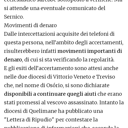
si attende una eventuale comunicato del
Sernico.
Movimenti di denaro
Dalle intercettazioni acquisite dei telefoni di
questa persona, nell’ambito degli accertamenti,
risulterebbero infatti
movimenti importanti di
denaro
, di cui si sta verificando la regolarità.
E gli esiti dell’accertamento sono attesi anche
nelle due diocesi di Vittorio Veneto e Treviso
che, nel nome di Osório, si sono dichiarate
disponibili a continuare quegli aiuti
che erano
stati promessi al vescovo assassinato. Intanto la
diocesi di Quelimane ha pubblicato una
"Lettera di Ripudio" per contestare la