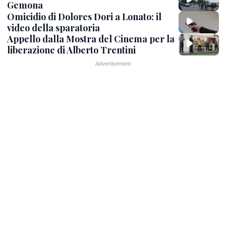
Gemona
Omicidio di Dolores Dori a Lonato: il
video della sparatoria
Appello dalla Mostra del Cinema per la
liberazione di Alberto Trentini