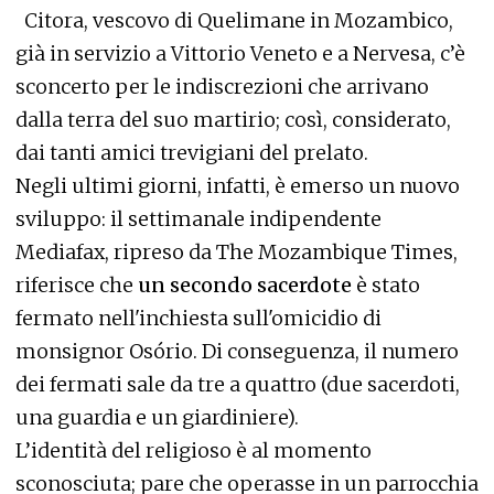
Citora, vescovo di Quelimane in Mozambico,
già in servizio a Vittorio Veneto e a Nervesa, c’è
sconcerto per le indiscrezioni che arrivano
dalla terra del suo martirio; così, considerato,
dai tanti amici trevigiani del prelato.
Negli ultimi giorni, infatti, è emerso un nuovo
sviluppo: il settimanale indipendente
Mediafax, ripreso da The Mozambique Times,
riferisce che
un secondo sacerdote
è stato
fermato nell'inchiesta sull'omicidio di
monsignor Osório. Di conseguenza, il numero
dei fermati sale da tre a quattro (due sacerdoti,
una guardia e un giardiniere).
L’identità del religioso è al momento
sconosciuta; pare che operasse in un parrocchia