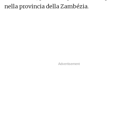
nella provincia della Zambézia.