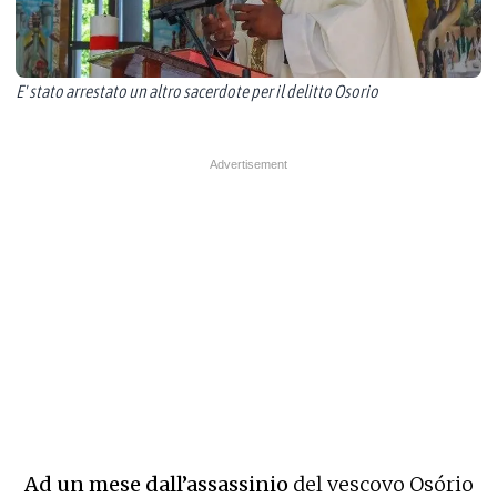
E' stato arrestato un altro sacerdote per il delitto Osorio
​​​​​Ad un mese dall’assassinio
del vescovo Osório