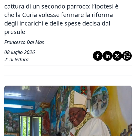
cattura di un secondo parroco: l’ipotesi è
che la Curia volesse fermare la riforma
degli incarichi e delle spese decisa dal
presule
Francesco Dal Mas
08 luglio 2026
2
' di lettura