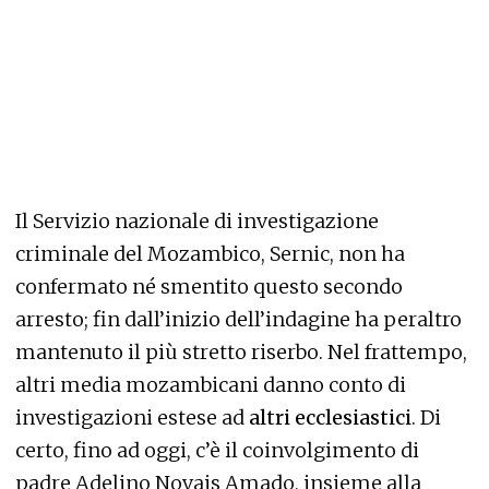
Il Servizio nazionale di investigazione
criminale del Mozambico, Sernic, non ha
confermato né smentito questo secondo
arresto; fin dall’inizio dell’indagine ha peraltro
mantenuto il più stretto riserbo. Nel frattempo,
altri media mozambicani danno conto di
investigazioni estese ad
altri ecclesiastici
. Di
certo, fino ad oggi, c’è il coinvolgimento di
padre Adelino Novais Amado, insieme alla