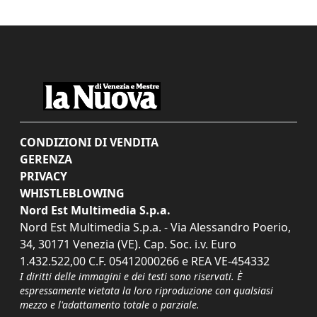
CONDIZIONI DI VENDITA
GERENZA
PRIVACY
WHISTLEBLOWING
Nord Est Multimedia S.p.a.
Nord Est Multimedia S.p.a. - Via Alessandro Poerio,
34, 30171 Venezia (VE). Cap. Soc. i.v. Euro
1.432.522,00 C.F. 05412000266 e REA VE-454332
I diritti delle immagini e dei testi sono riservati. È
espressamente vietata la loro riproduzione con qualsiasi
mezzo e l'adattamento totale o parziale.