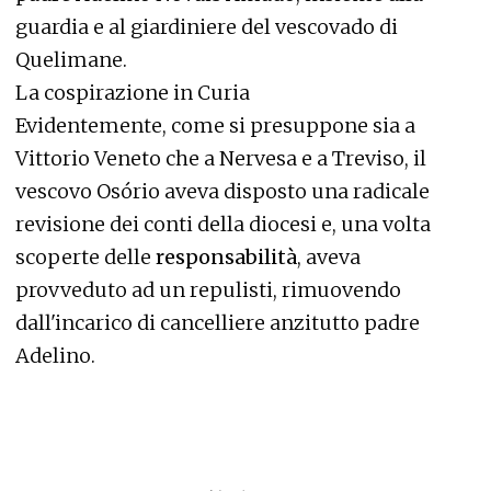
guardia e al giardiniere del vescovado di
Quelimane.
La cospirazione in Curia
Evidentemente, come si presuppone sia a
Vittorio Veneto che a Nervesa e a Treviso, il
vescovo Osório aveva disposto una radicale
revisione dei conti della diocesi e, una volta
scoperte delle
responsabilità
, aveva
provveduto ad un repulisti, rimuovendo
dall'incarico di cancelliere anzitutto padre
Adelino.