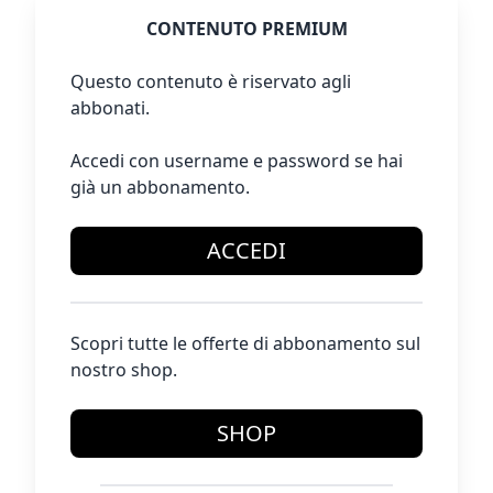
CONTENUTO PREMIUM
Questo contenuto è riservato agli
abbonati.
Accedi con username e password se hai
già un abbonamento.
ACCEDI
Scopri tutte le offerte di abbonamento sul
nostro shop.
SHOP