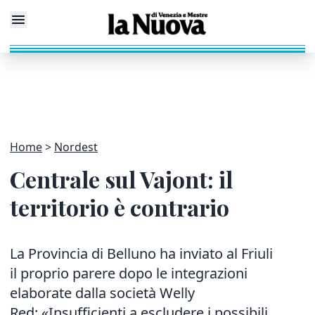
Home
Nordest
Centrale sul Vajont: il
territorio è contrario
La Provincia di Belluno ha inviato al Friuli
il proprio parere dopo le integrazioni
elaborate dalla società Welly
Red: «Insufficienti a escludere i possibili