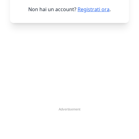
Non hai un account?
Registrati ora
.