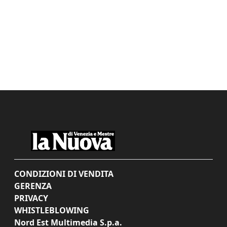
CONDIZIONI DI VENDITA
GERENZA
PRIVACY
WHISTLEBLOWING
Nord Est Multimedia S.p.a.