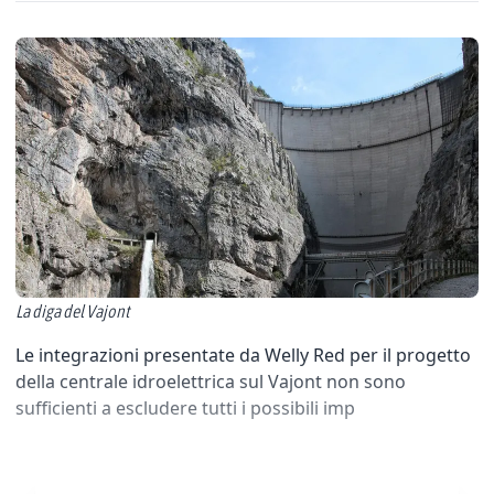
La diga del Vajont
Le integrazioni presentate da Welly Red per il progetto
della centrale idroelettrica sul Vajont non sono
sufficienti a escludere tutti i possibili imp