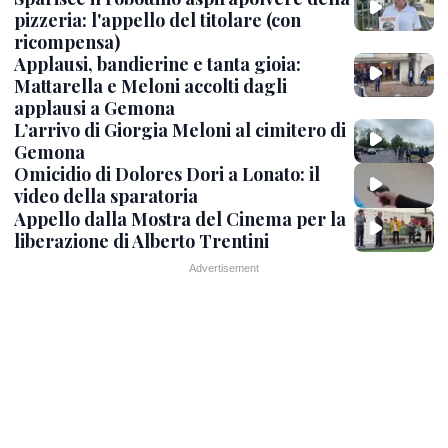
pizzeria: l'appello del titolare (con
ricompensa)
Applausi, bandierine e tanta gioia:
Mattarella e Meloni accolti dagli
applausi a Gemona
L’arrivo di Giorgia Meloni al cimitero di
Gemona
Omicidio di Dolores Dori a Lonato: il
video della sparatoria
Appello dalla Mostra del Cinema per la
liberazione di Alberto Trentini