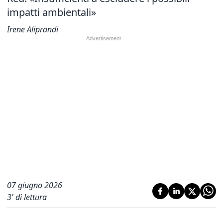
impatti ambientali»
Irene Aliprandi
07 giugno 2026
3
' di lettura