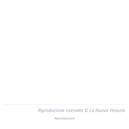
Riproduzione riservata © La Nuova Venezia