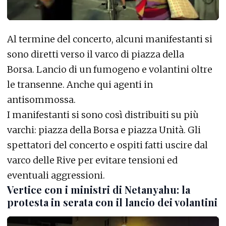
Al termine del concerto, alcuni manifestanti si
sono diretti verso il varco di piazza della
Borsa. Lancio di un fumogeno e volantini oltre
le transenne. Anche qui agenti in
antisommossa.
I manifestanti si sono così distribuiti su più
varchi: piazza della Borsa e piazza Unità. Gli
spettatori del concerto e ospiti fatti uscire dal
varco delle Rive per evitare tensioni ed
eventuali aggressioni.
Vertice con i ministri di Netanyahu: la
protesta in serata con il lancio dei volantini