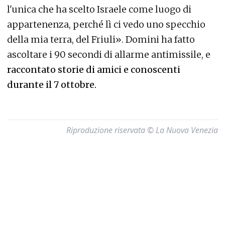
l'unica che ha scelto Israele come luogo di
appartenenza, perché lì ci vedo uno specchio
della mia terra, del Friuli». Domini ha fatto
ascoltare i 90 secondi di allarme antimissile, e
raccontato storie di amici e conoscenti
durante il 7 ottobre.
Riproduzione riservata © La Nuova Venezia