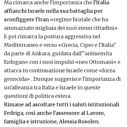
Ma rimarca anche l'importanza che
l'Italia
affianchi Israele nella sua battaglia per
sconfiggere l'Iran
«regime brutale che ha
ammazzato migliaia dei suoi stessi cittadini».
E poi rimarca la postura aggressiva nel
Mediterraneo e verso «Grecia, Cipro e l'Italia"
da parte di Ankara, guidata dall'"antisemita
Erdogan» con i suoi impulsi «neo Ottomani» e
attacca in continuazione Israele come «forza
genocida» . Dunque suggerisce l'importanza di
un'alleanza tra Italia e Israele in queste
questioni di politica estera.
Rimane ad ascoltare tutti i saluti istituzionali
Fedriga, così anche l'assessore al Lavoro,
famiglia e istruzione, Alessia Rosolen.