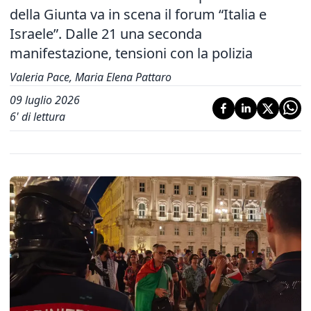
della Giunta va in scena il forum “Italia e
Israele”. Dalle 21 una seconda
manifestazione, tensioni con la polizia
Valeria Pace, Maria Elena Pattaro
09 luglio 2026
6
' di lettura