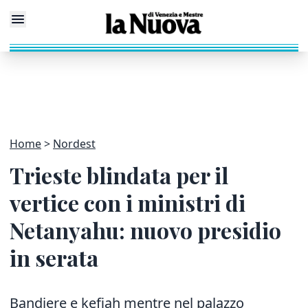
Home
Nordest
Trieste blindata per il
vertice con i ministri di
Netanyahu: nuovo presidio
in serata
Bandiere e kefiah mentre nel palazzo