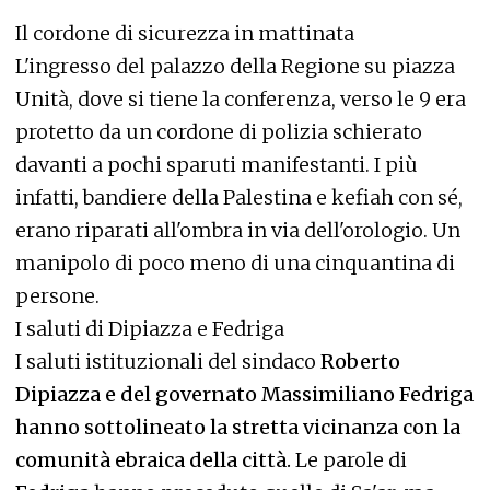
Il cordone di sicurezza in mattinata
L'ingresso del palazzo della Regione su piazza
Unità, dove si tiene la conferenza, verso le 9 era
protetto da un cordone di polizia schierato
davanti a pochi sparuti manifestanti. I più
infatti, bandiere della Palestina e kefiah con sé,
erano riparati all'ombra in via dell'orologio. Un
manipolo di poco meno di una cinquantina di
persone.
I saluti di Dipiazza e Fedriga
I saluti istituzionali del sindaco
Roberto
Dipiazza e del governato Massimiliano Fedriga
hanno sottolineato la stretta vicinanza con la
comunità ebraica della città.
Le parole di