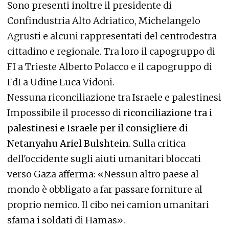
Sono presenti inoltre il presidente di
Confindustria Alto Adriatico, Michelangelo
Agrusti e alcuni rappresentati del centrodestra
cittadino e regionale. Tra loro il capogruppo di
FI a Trieste Alberto Polacco e il capogruppo di
FdI a Udine Luca Vidoni.
Nessuna riconciliazione tra Israele e palestinesi
Impossibile il processo di
riconciliazione tra i
palestinesi e Israele per il consigliere di
Netanyahu Ariel Bulshtein.
Sulla critica
dell'occidente sugli aiuti umanitari bloccati
verso Gaza afferma: «Nessun altro paese al
mondo è obbligato a far passare forniture al
proprio nemico. Il cibo nei camion umanitari
sfama i soldati di Hamas».