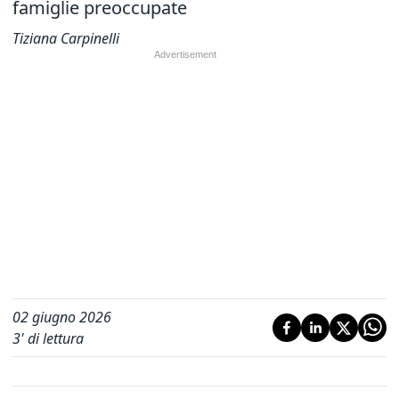
famiglie preoccupate
Tiziana Carpinelli
02 giugno 2026
3
' di lettura