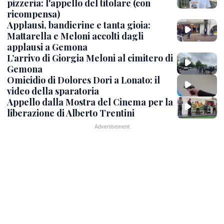
pizzeria: l'appello del titolare (con
ricompensa)
Applausi, bandierine e tanta gioia:
Mattarella e Meloni accolti dagli
applausi a Gemona
L’arrivo di Giorgia Meloni al cimitero di
Gemona
Omicidio di Dolores Dori a Lonato: il
video della sparatoria
Appello dalla Mostra del Cinema per la
liberazione di Alberto Trentini