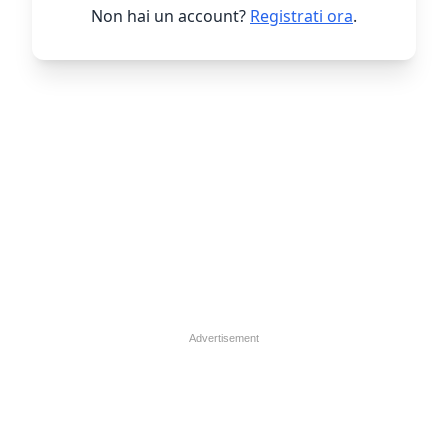
Non hai un account?
Registrati ora
.