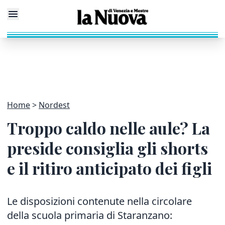
Home
Nordest
Troppo caldo nelle aule? La
preside consiglia gli shorts
e il ritiro anticipato dei figli
Le disposizioni contenute nella circolare
della scuola primaria di Staranzano: