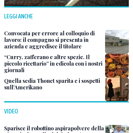
LEGGI ANCHE
Convocata per errore al colloquio di
lavoro: il compagno si presenta in
azienda e aggredisce il titolare
“Curry, zafferano e altre spezie. Il
piccolo ricettario” in edicola con i nostri
giornali
Quella sedia Thonet sparita e i sospetti
sull’Amerikano
VIDEO
Sparisce il robottino aspirapolvere della