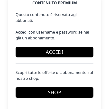
CONTENUTO PREMIUM
Questo contenuto è riservato agli
abbonati.
Accedi con username e password se hai
già un abbonamento.
ACCEDI
Scopri tutte le offerte di abbonamento sul
nostro shop.
SHOP