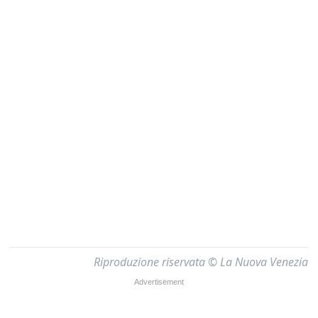
Riproduzione riservata © La Nuova Venezia