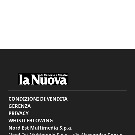
CONDIZIONI DI VENDITA
GERENZA
PRIVACY
WHISTLEBLOWING
Nord Est Multimedia S.p.a.