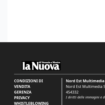
CONDIZIONI DI
Nord Est Multimedia 
VENDITA
Nord Est Multimedia S.
GERENZA
454332
I diritti delle immagini e 
PRIVACY
WHISTLEBLOWING