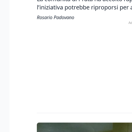
l’iniziativa potrebbe riproporsi per
Rosario Padovano