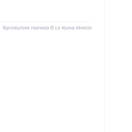
Riproduzione riservata © La Nuova Venezia