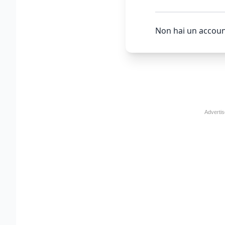
Non hai un accoun