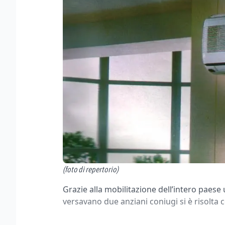
(foto di repertorio)
Grazie alla mobilitazione dell’intero paese u
versavano due anziani coniugi si è risolta c