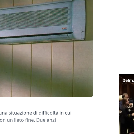
na situazione di difficoltà in cui
on un lieto fine. Due anzi