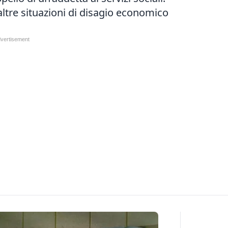
 altre situazioni di disagio economico