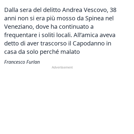
Dalla sera del delitto Andrea Vescovo, 38
anni non si era più mosso da Spinea nel
Veneziano, dove ha continuato a
frequentare i soliti locali. All’amica aveva
detto di aver trascorso il Capodanno in
casa da solo perché malato
Francesco Furlan