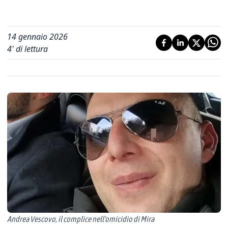
14 gennaio 2026
4
' di lettura
Andrea Vescovo, il complice nell'omicidio di Mira