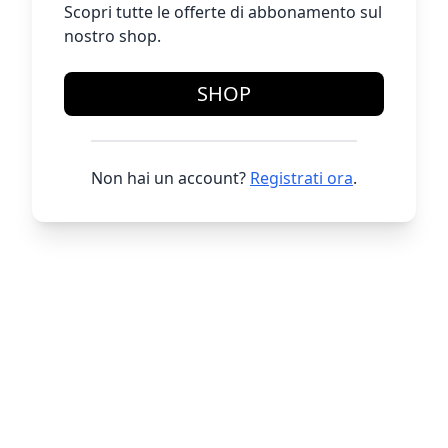
Scopri tutte le offerte di abbonamento sul
nostro shop.
SHOP
Non hai un account?
Registrati ora
.