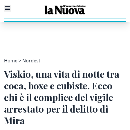
Home
Nordest
Viskio, una vita di notte tra
coca, boxe e cubiste. Ecco
chi è il complice del vigile
arrestato per il delitto di
Mira