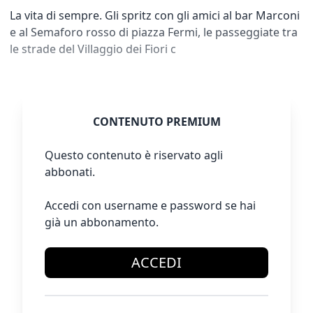
La vita di sempre. Gli spritz con gli amici al bar Marconi
e al Semaforo rosso di piazza Fermi, le passeggiate tra
le strade del Villaggio dei Fiori c
CONTENUTO PREMIUM
Questo contenuto è riservato agli
abbonati.
Accedi con username e password se hai
già un abbonamento.
ACCEDI