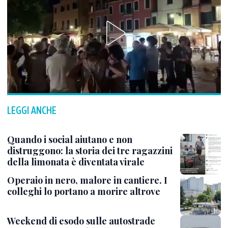
LEGGI ANCHE
Quando i social aiutano e non
distruggono: la storia dei tre ragazzini
della limonata è diventata virale
Operaio in nero, malore in cantiere. I
colleghi lo portano a morire altrove
Weekend di esodo sulle autostrade