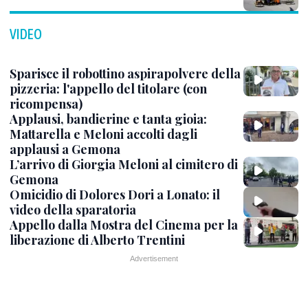
VIDEO
Sparisce il robottino aspirapolvere della
pizzeria: l'appello del titolare (con
ricompensa)
Applausi, bandierine e tanta gioia:
Mattarella e Meloni accolti dagli
applausi a Gemona
L’arrivo di Giorgia Meloni al cimitero di
Gemona
Omicidio di Dolores Dori a Lonato: il
video della sparatoria
Appello dalla Mostra del Cinema per la
liberazione di Alberto Trentini