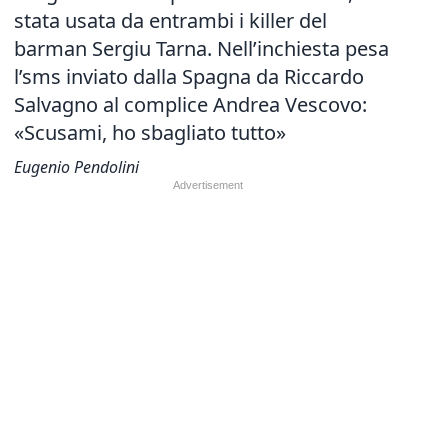
stata usata da entrambi i killer del
barman Sergiu Tarna. Nell’inchiesta pesa
l’sms inviato dalla Spagna da Riccardo
Salvagno al complice Andrea Vescovo:
«Scusami, ho sbagliato tutto»
Eugenio Pendolini