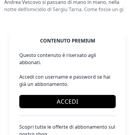
Andrea Vescovo si passano di mano in mano, nella
notte dell’omicidio di Sergiu Tarna. Come fosse un gi
CONTENUTO PREMIUM
Questo contenuto è riservato agli
abbonati.
Accedi con username e password se hai
già un abbonamento.
ACCEDI
Scopri tutte le offerte di abbonamento sul
nostro shop.