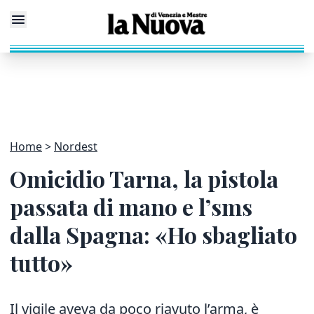
Home
Nordest
Omicidio Tarna, la pistola
passata di mano e l’sms
dalla Spagna: «Ho sbagliato
tutto»
Il vigile aveva da poco riavuto l’arma, è