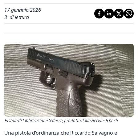
17 gennaio 2026
3
' di lettura
Pistola di fabbricazione tedesca, prodotta dalla Heckler & Koch
Una pistola d’ordinanza che Riccardo Salvagno e