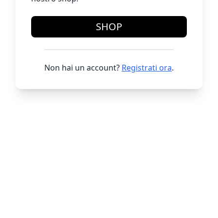
SHOP
Non hai un account?
Registrati ora
.