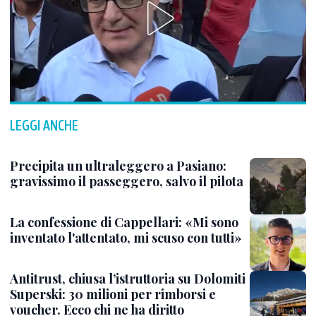
LEGGI ANCHE
Precipita un ultraleggero a Pasiano:
gravissimo il passeggero, salvo il pilota
La confessione di Cappellari: «Mi sono
inventato l'attentato, mi scuso con tutti»
Antitrust, chiusa l’istruttoria su Dolomiti
Superski: 30 milioni per rimborsi e
voucher. Ecco chi ne ha diritto