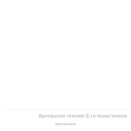
Riproduzione riservata © La Nuova Venezia