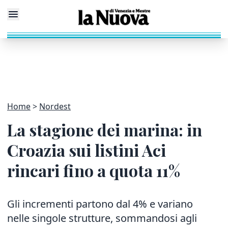
Home
Nordest
La stagione dei marina: in
Croazia sui listini Aci
rincari fino a quota 11%
Gli incrementi partono dal 4% e variano
nelle singole strutture, sommandosi agli