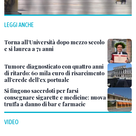
LEGGI ANCHE
Torna all’Università dopo mezzo secolo
e si laurea a 71 anni
Tumore diagnosticato con quattro anni
di ritardo: 60 mila euro di risarcimento
all’erede dell’ex portuale
Si fingono sacerdoti per farsi
consegnare sigarette e medicine: nuova
truffa a danno di bar e farmacie
VIDEO