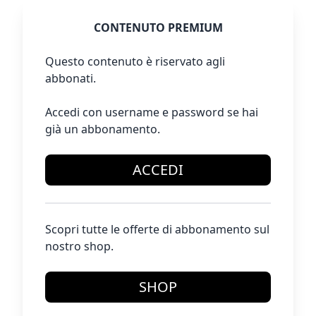
CONTENUTO PREMIUM
Questo contenuto è riservato agli
abbonati.
Accedi con username e password se hai
già un abbonamento.
ACCEDI
Scopri tutte le offerte di abbonamento sul
nostro shop.
SHOP