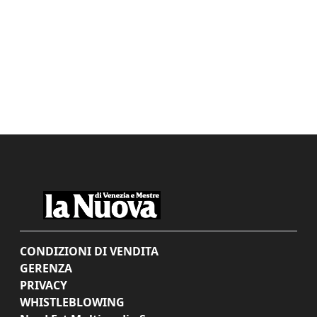
CONDIZIONI DI VENDITA
GERENZA
PRIVACY
WHISTLEBLOWING