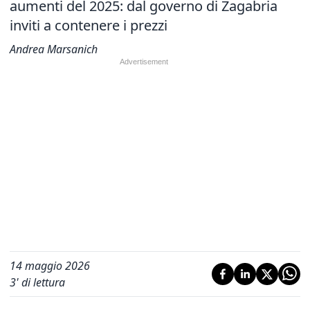
aumenti del 2025: dal governo di Zagabria
inviti a contenere i prezzi
Andrea Marsanich
14 maggio 2026
3
' di lettura