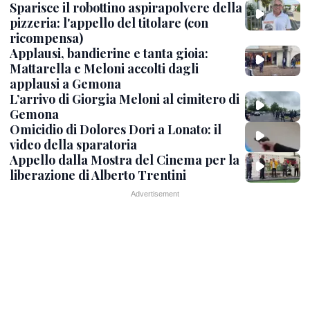
Sparisce il robottino aspirapolvere della
pizzeria: l'appello del titolare (con
ricompensa)
Applausi, bandierine e tanta gioia:
Mattarella e Meloni accolti dagli
applausi a Gemona
L’arrivo di Giorgia Meloni al cimitero di
Gemona
Omicidio di Dolores Dori a Lonato: il
video della sparatoria
Appello dalla Mostra del Cinema per la
liberazione di Alberto Trentini