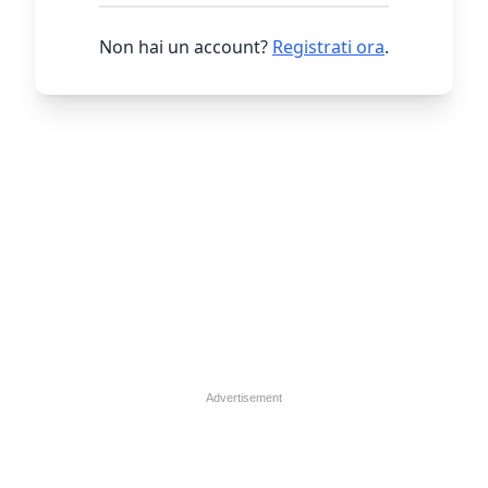
Non hai un account?
Registrati ora
.