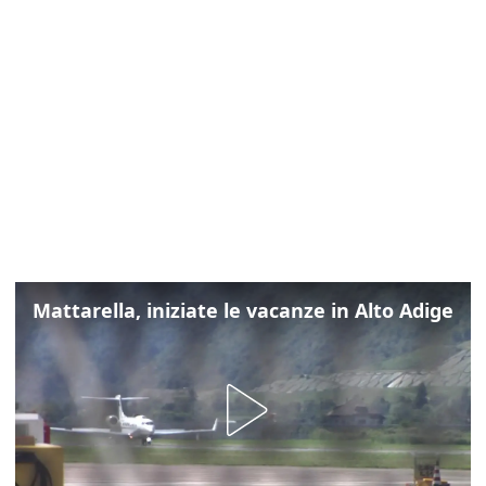
Mattarella, iniziate le vacanze in Alto Adige