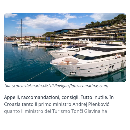
Uno scorcio del marina Aci di Rovigno (foto aci-marinas.com)
Appelli, raccomandazioni, consigli. Tutto inutile. In
Croazia tanto il primo ministro Andrej Plenković
quanto il ministro del Turismo Tonči Glavina ha