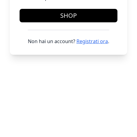
SHOP
Non hai un account?
Registrati ora
.