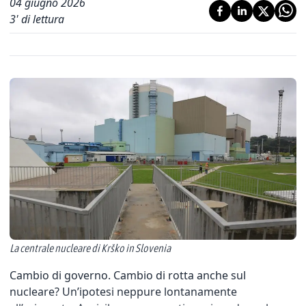
04 giugno 2026
3
' di lettura
La centrale nucleare di Krško in Slovenia
Cambio di governo. Cambio di rotta anche sul
nucleare? Un’ipotesi neppure lontanamente