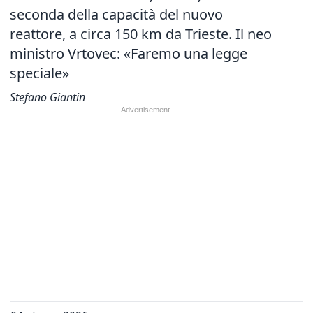
seconda della capacità del nuovo
reattore, a circa 150 km da Trieste. Il neo
ministro Vrtovec: «Faremo una legge
speciale»
Stefano Giantin