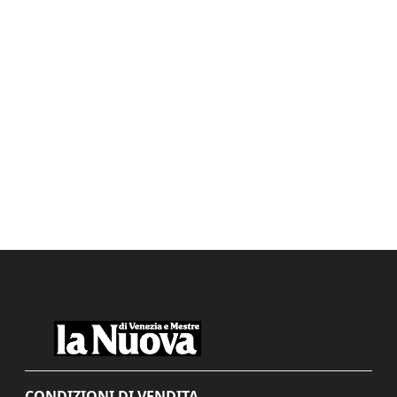
CONDIZIONI DI VENDITA