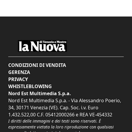
CONDIZIONI DI VENDITA
GERENZA
PRIVACY
WHISTLEBLOWING
Nord Est Multimedia S.p.a.
Nord Est Multimedia S.p.a. - Via Alessandro Poerio,
34, 30171 Venezia (VE). Cap. Soc. i.v. Euro
1.432.522,00 C.F. 05412000266 e REA VE-454332
I diritti delle immagini e dei testi sono riservati. È
espressamente vietata la loro riproduzione con qualsiasi