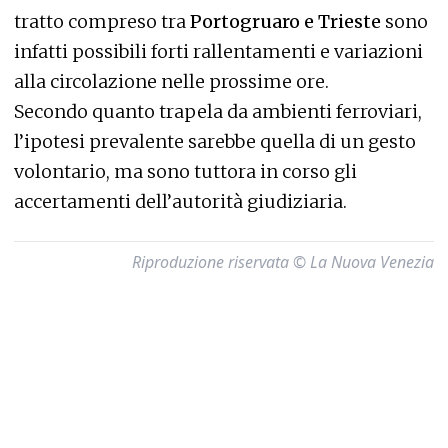
tratto compreso tra
Portogruaro e Trieste
sono
infatti possibili forti rallentamenti e variazioni
alla circolazione nelle prossime ore.
Secondo quanto trapela da ambienti ferroviari,
l’ipotesi prevalente sarebbe quella di un gesto
volontario, ma sono tuttora in corso gli
accertamenti dell’autorità giudiziaria.
Riproduzione riservata © La Nuova Venezia