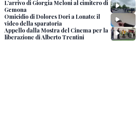
L’arrivo di Giorgia Meloni al cimitero di
Gemona
Omicidio di Dolores Dori a Lonato: il
video della sparatoria
Appello dalla Mostra del Cinema per la
liberazione di Alberto Trentini