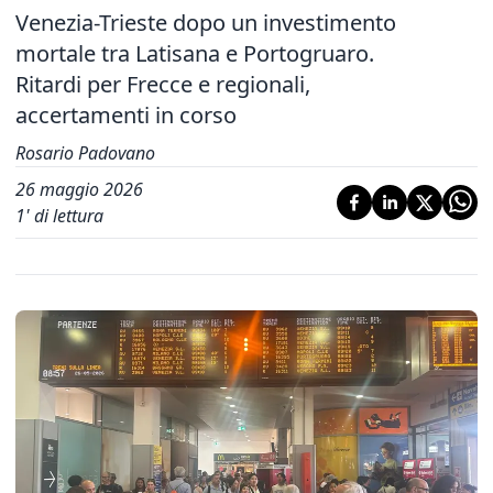
Venezia-Trieste dopo un investimento
mortale tra Latisana e Portogruaro.
Ritardi per Frecce e regionali,
accertamenti in corso
Rosario Padovano
26 maggio 2026
1
' di lettura