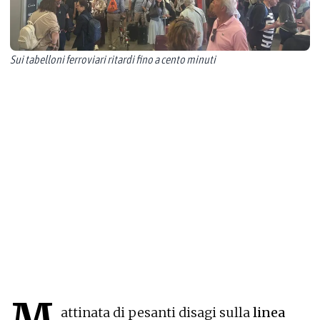
Sui tabelloni ferroviari ritardi fino a cento minuti
M
attinata di pesanti disagi sulla
linea