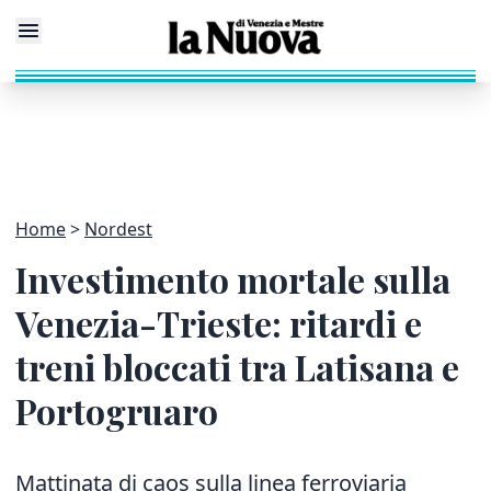
Home
Nordest
Investimento mortale sulla
Venezia-Trieste: ritardi e
treni bloccati tra Latisana e
Portogruaro
Mattinata di caos sulla linea ferroviaria