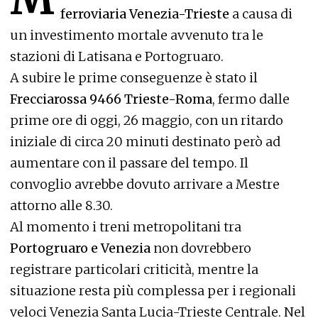
ferroviaria Venezia-Trieste
a causa di
un investimento mortale avvenuto tra le
stazioni di Latisana e Portogruaro.
A subire le prime conseguenze è stato il
Frecciarossa 9466 Trieste-Roma
, fermo dalle
prime ore di oggi, 26 maggio, con un ritardo
iniziale di circa 20 minuti destinato però ad
aumentare con il passare del tempo. Il
convoglio avrebbe dovuto arrivare a Mestre
attorno alle 8.30.
Al momento i treni metropolitani tra
Portogruaro e Venezia
non dovrebbero
registrare particolari criticità, mentre la
situazione resta più complessa per i regionali
veloci Venezia Santa Lucia-Trieste Centrale. Nel