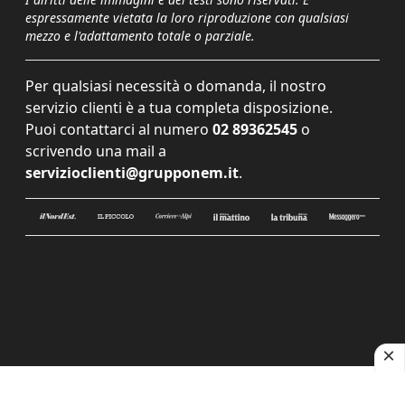
espressamente vietata la loro riproduzione con qualsiasi
mezzo e l'adattamento totale o parziale.
Per qualsiasi necessità o domanda, il nostro
servizio clienti è a tua completa disposizione.
Puoi contattarci al numero
02 89362545
o
scrivendo una mail a
servizioclienti@grupponem.it
.
Le tue preferenze relative alla privacy