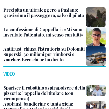
Precipita un ultraleggero a Pasiano:
gravissimo il passeggero, salvo il pilota
La confessione di Cappellari: «Mi sono
inventato l'attentato, mi scuso con tutti»
Antitrust, chiusa l’istruttoria su Dolomiti
Superski: 30 milioni per rimborsi e
voucher. Ecco chi ne ha diritto
VIDEO
Sparisce il robottino aspirapolvere della
pizzeria: l'appello del titolare (con
ricompensa)
Applausi, bandierine e tanta gioia: