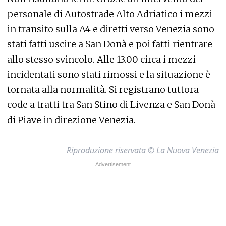
personale di Autostrade Alto Adriatico i mezzi
in transito sulla A4 e diretti verso Venezia sono
stati fatti uscire a San Donà e poi fatti rientrare
allo stesso svincolo. Alle 13.00 circa i mezzi
incidentati sono stati rimossi e la situazione è
tornata alla normalità. Si registrano tuttora
code a tratti tra San Stino di Livenza e San Donà
di Piave in direzione Venezia.
Riproduzione riservata © La Nuova Venezia