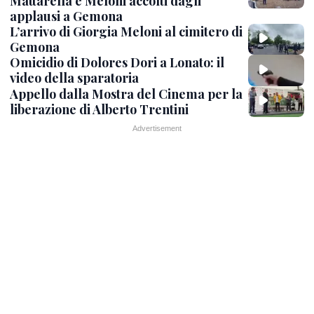
Mattarella e Meloni accolti dagli
applausi a Gemona
L’arrivo di Giorgia Meloni al cimitero di
Gemona
Omicidio di Dolores Dori a Lonato: il
video della sparatoria
Appello dalla Mostra del Cinema per la
liberazione di Alberto Trentini