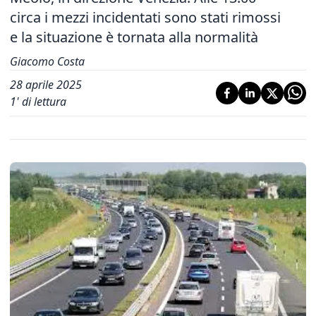
circa i mezzi incidentati sono stati rimossi
e la situazione è tornata alla normalità
Giacomo Costa
28 aprile 2025
1
' di lettura