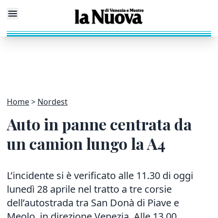
Home
Nordest
Auto in panne centrata da
un camion lungo la A4
L’incidente si è verificato alle 11.30 di oggi
lunedì 28 aprile nel tratto a tre corsie
dell’autostrada tra San Donà di Piave e
Meolo, in direzione Venezia. Alle 13.00