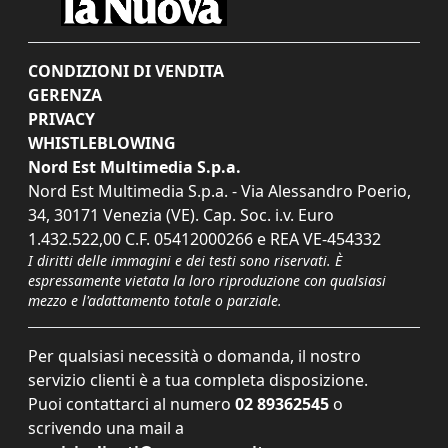
CONDIZIONI DI VENDITA
GERENZA
PRIVACY
WHISTLEBLOWING
Nord Est Multimedia S.p.a.
Nord Est Multimedia S.p.a. - Via Alessandro Poerio,
34, 30171 Venezia (VE). Cap. Soc. i.v. Euro
1.432.522,00 C.F. 05412000266 e REA VE-454332
I diritti delle immagini e dei testi sono riservati. È
espressamente vietata la loro riproduzione con qualsiasi
mezzo e l'adattamento totale o parziale.
Per qualsiasi necessità o domanda, il nostro
servizio clienti è a tua completa disposizione.
Puoi contattarci al numero
02 89362545
o
scrivendo una mail a