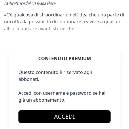
La direttrice del Crt Ivana Flore
«C’è qualcosa di straordinario nell’idea che una parte di
noi offra la possibilità di continuare a vivere a qualcun
altro, a portare avanti storie che
CONTENUTO PREMIUM
Questo contenuto è riservato agli
abbonati.
Accedi con username e password se hai
già un abbonamento.
ACCEDI