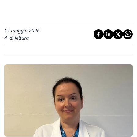
17 maggio 2026
4
' di lettura