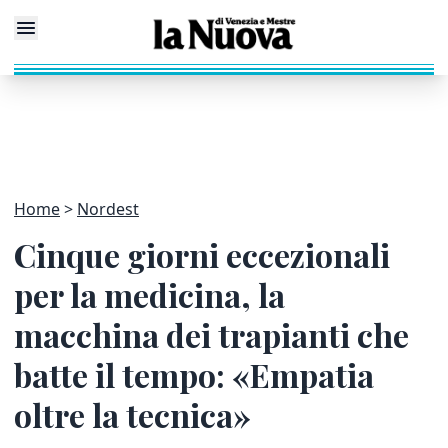
Home
Nordest
Cinque giorni eccezionali
per la medicina, la
macchina dei trapianti che
batte il tempo: «Empatia
oltre la tecnica»