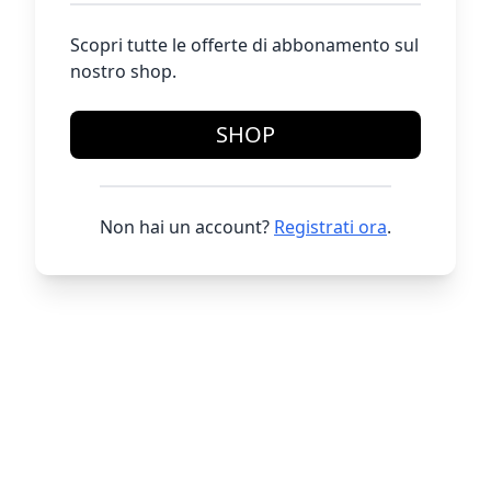
Scopri tutte le offerte di abbonamento sul
nostro shop.
SHOP
Non hai un account?
Registrati ora
.