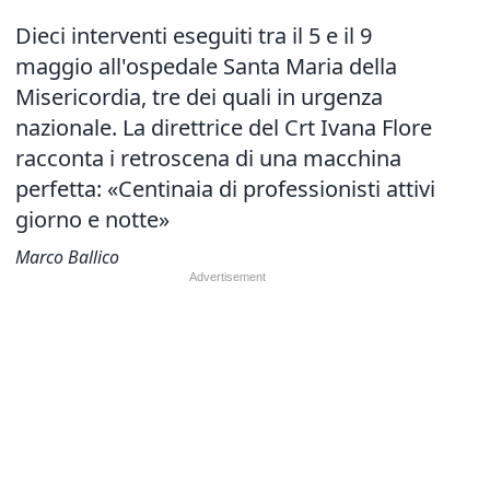
Dieci interventi eseguiti tra il 5 e il 9
maggio all'ospedale Santa Maria della
Misericordia, tre dei quali in urgenza
nazionale. La direttrice del Crt Ivana Flore
racconta i retroscena di una macchina
perfetta: «Centinaia di professionisti attivi
giorno e notte»
Marco Ballico