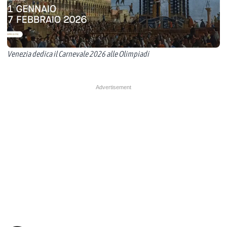
Venezia dedica il Carnevale 2026 alle Olimpiadi