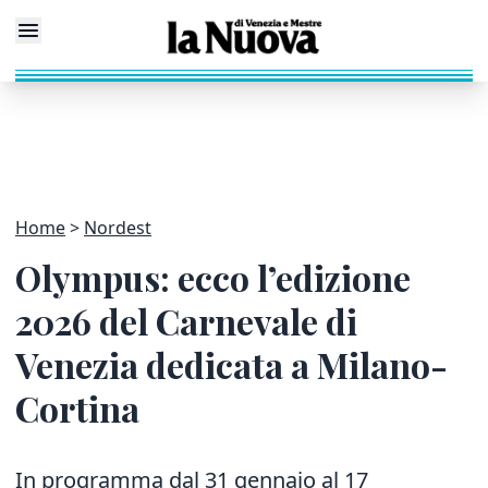
Home
Nordest
Olympus: ecco l’edizione
2026 del Carnevale di
Venezia dedicata a Milano-
Cortina
In programma dal 31 gennaio al 17