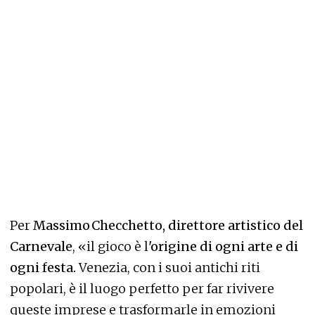
Per
Massimo Checchetto, direttore artistico del
Carnevale
, «il gioco è l
'origine di ogni arte e di
ogni festa.
Venezia, con i suoi antichi riti
popolari, è il luogo perfetto per far rivivere
queste imprese e trasformarle in emozioni