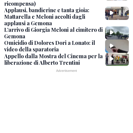
ricompensa)
Applausi, bandierine e tanta gioia:
Mattarella e Meloni accolti dagli
applausi a Gemona
L’arrivo di Giorgia Meloni al cimitero di
Gemona
Omicidio di Dolores Dori a Lonato: il
video della sparatoria
Appello dalla Mostra del Cinema per la
liberazione di Alberto Trentini