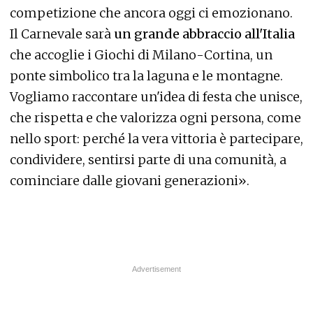
competizione che ancora oggi ci emozionano.
Il Carnevale sarà
un grande abbraccio all'Italia
che accoglie i Giochi di Milano-Cortina, un
ponte simbolico tra la laguna e le montagne.
Vogliamo raccontare un'idea di festa che unisce,
che rispetta e che valorizza ogni persona, come
nello sport: perché la vera vittoria è partecipare,
condividere, sentirsi parte di una comunità, a
cominciare dalle giovani generazioni».