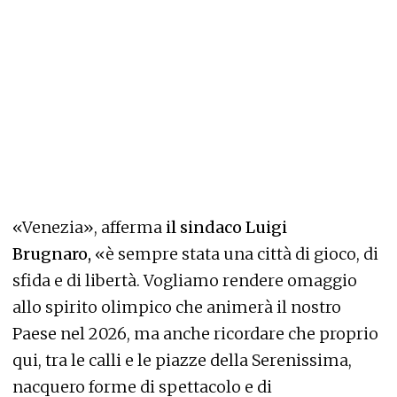
«Venezia», afferma
il sindaco Luigi
Brugnaro,
«è sempre stata una città di gioco, di
sfida e di libertà. Vogliamo rendere omaggio
allo spirito olimpico che animerà il nostro
Paese nel 2026, ma anche ricordare che proprio
qui, tra le calli e le piazze della Serenissima,
nacquero forme di spettacolo e di