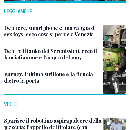
LEGGI ANCHE
Dentiere, smartphone e una valigia di
sex toys: ecco cosa si perde a Venezia
Dentro il tanko dei Serenissimi, ecco il
lanciafiamme e l’acqua del 1997
Barney, l’ultimo strillone e la fiducia
dietro la porta
VIDEO
Sparisce il robottino aspirapolvere della
pizzeria: l'appello del titolare (con