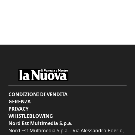
CONDIZIONI DI VENDITA
GERENZA
PRIVACY
WHISTLEBLOWING
Nord Est Multimedia S.p.a.
Nord Est Multimedia S.p.a. - Via Alessandro Poerio,