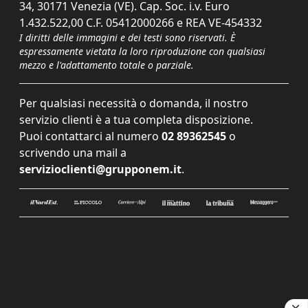
34, 30171 Venezia (VE). Cap. Soc. i.v. Euro
1.432.522,00 C.F. 05412000266 e REA VE-454332
I diritti delle immagini e dei testi sono riservati. È
espressamente vietata la loro riproduzione con qualsiasi
mezzo e l'adattamento totale o parziale.
Per qualsiasi necessità o domanda, il nostro
servizio clienti è a tua completa disposizione.
Puoi contattarci al numero
02 89362545
o
scrivendo una mail a
servizioclienti@grupponem.it
.