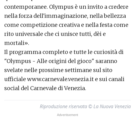
contemporanee. Olympus è un invito a credere
nella forza dell'immaginazione, nella bellezza
come competizione creativa e nella festa come
rito universale che ci unisce tutti, dèi e
mortali».
Il programma completo e tutte le curiosità di
"Olympus - Alle origini del gioco" saranno
svelate nelle prossime settimane sul sito
ufficiale
www.carnevale.venezia.it
e sui canali
social del Carnevale di Venezia.
Riproduzione riservata © La Nuova Venezia