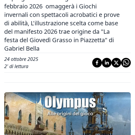
febbraio 2026 omaggerà i Giochi
invernali con spettacoli acrobatici e prove
di abilità, L'illustrazione scelta come base
del manifesto 2026 trae origine da "La
festa del Giovedì Grasso in Piazzetta" di
Gabriel Bella
24 ottobre 2025
2
' di lettura