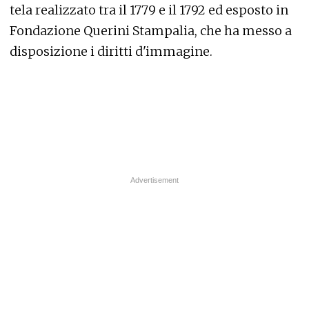
tela realizzato tra il 1779 e il 1792 ed esposto in
Fondazione Querini Stampalia, che ha messo a
disposizione i diritti d'immagine.