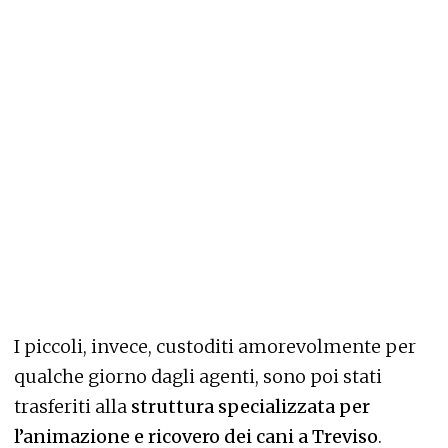
I piccoli, invece, custoditi amorevolmente per
qualche giorno dagli agenti, sono poi stati
trasferiti alla
struttura specializzata per
l’animazione e ricovero dei cani a Treviso
.