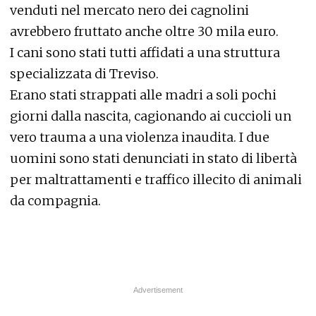
venduti nel mercato nero dei cagnolini
avrebbero fruttato anche oltre 30 mila euro.
I cani sono stati tutti affidati a una struttura
specializzata di Treviso.
Erano stati strappati alle madri a soli pochi
giorni dalla nascita, cagionando ai cuccioli un
vero trauma a una violenza inaudita. I due
uomini sono stati denunciati in stato di libertà
per maltrattamenti e traffico illecito di animali
da compagnia.