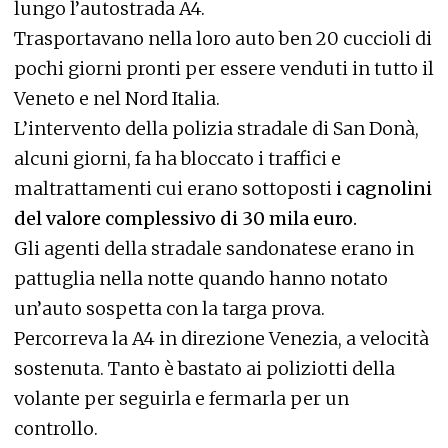
lungo l’autostrada A4.
Trasportavano nella loro auto ben 20 cuccioli di
pochi giorni pronti per essere venduti in tutto il
Veneto e nel Nord Italia.
L’intervento della polizia stradale di San Donà,
alcuni giorni, fa ha bloccato i traffici e
maltrattamenti cui erano sottoposti
i cagnolini
del valore complessivo di 30 mila euro.
Gli agenti della stradale sandonatese erano in
pattuglia nella notte quando hanno notato
un’auto sospetta con la targa prova.
Percorreva la A4 in direzione Venezia, a velocità
sostenuta. Tanto è bastato ai poliziotti della
volante per seguirla e fermarla per un
controllo.