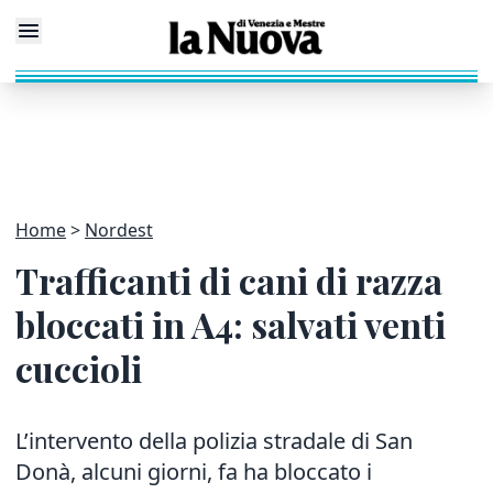
Home
Nordest
Trafficanti di cani di razza
bloccati in A4: salvati venti
cuccioli
L’intervento della polizia stradale di San
Donà, alcuni giorni, fa ha bloccato i