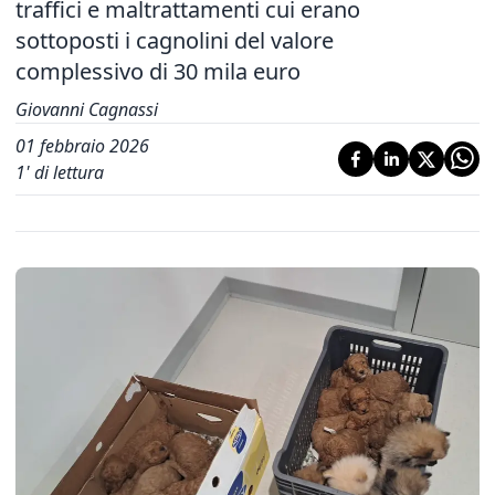
traffici e maltrattamenti cui erano
sottoposti i cagnolini del valore
complessivo di 30 mila euro
Giovanni Cagnassi
01 febbraio 2026
1
' di lettura