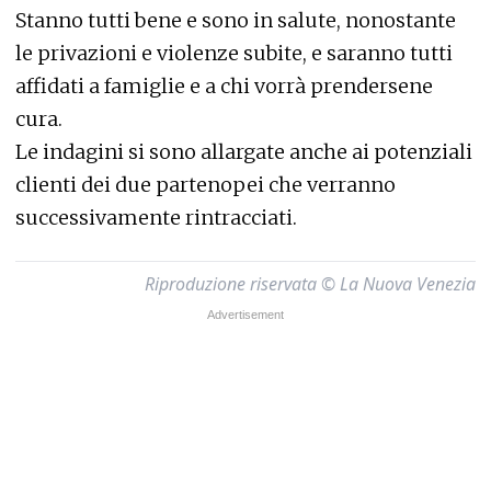
Stanno tutti bene e sono in salute, nonostante
le privazioni e violenze subite, e saranno tutti
affidati a famiglie e a chi vorrà prendersene
cura.
Le indagini si sono allargate anche ai potenziali
clienti dei due partenopei che verranno
successivamente rintracciati.
Riproduzione riservata © La Nuova Venezia