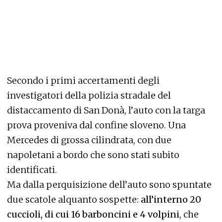
Secondo i primi accertamenti degli
investigatori della polizia stradale del
distaccamento di San Donà, l’auto con la targa
prova proveniva dal confine sloveno. Una
Mercedes di grossa cilindrata, con due
napoletani a bordo che sono stati subito
identificati.
Ma dalla perquisizione dell’auto sono spuntate
due scatole alquanto sospette:
all’interno 20
cuccioli, di cui 16 barboncini e 4 volpini
, che