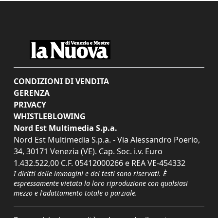
CONDIZIONI DI VENDITA
GERENZA
PRIVACY
WHISTLEBLOWING
Nord Est Multimedia S.p.a.
Nord Est Multimedia S.p.a. - Via Alessandro Poerio,
34, 30171 Venezia (VE). Cap. Soc. i.v. Euro
1.432.522,00 C.F. 05412000266 e REA VE-454332
I diritti delle immagini e dei testi sono riservati. È
espressamente vietata la loro riproduzione con qualsiasi
mezzo e l'adattamento totale o parziale.