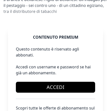
il pestaggio - sei contro uno - di un cittadino egiziano,
tra il distributore di tabacchi
CONTENUTO PREMIUM
Questo contenuto è riservato agli
abbonati.
Accedi con username e password se hai
già un abbonamento.
ACCEDI
Scopri tutte le offerte di abbonamento sul