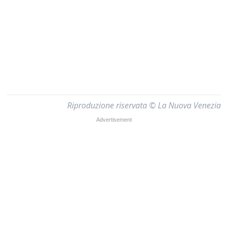
Riproduzione riservata © La Nuova Venezia