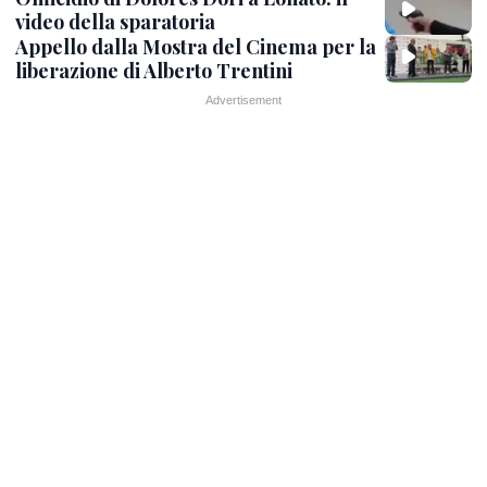
video della sparatoria
Appello dalla Mostra del Cinema per la
liberazione di Alberto Trentini