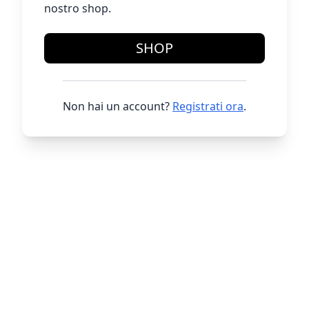
nostro shop.
SHOP
Non hai un account?
Registrati ora
.