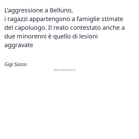
L’aggressione a Belluno,
i ragazzi appartengono a famiglie stimate
del capoluogo. Il reato contestato anche a
due minorenni è quello di lesioni
aggravate
Gigi Sosso