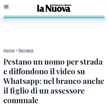
Home
Nordest
Pestano un uomo per strada
e diffondono il video su
Whatsapp: nel branco anche
il figlio di un assessore
comunale