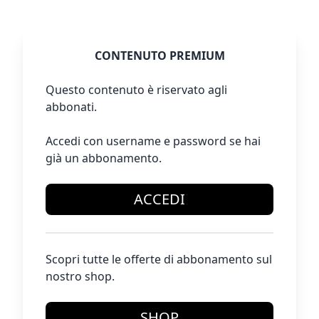
CONTENUTO PREMIUM
Questo contenuto è riservato agli
abbonati.
Accedi con username e password se hai
già un abbonamento.
ACCEDI
Scopri tutte le offerte di abbonamento sul
nostro shop.
SHOP