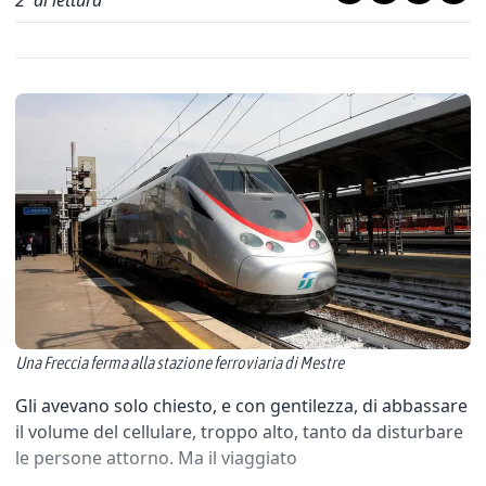
2
' di lettura
Una Freccia ferma alla stazione ferroviaria di Mestre
Gli avevano solo chiesto, e con gentilezza, di abbassare
il volume del cellulare, troppo alto, tanto da disturbare
le persone attorno. Ma il viaggiato