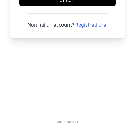
Non hai un account?
Registrati ora
.