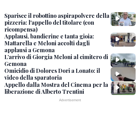
Sparisce il robottino aspirapolvere della
pizzeria: l'appello del titolare (con
ricompensa)
Applausi, bandierine e tanta gioia:
Mattarella e Meloni accolti dagli
applausi a Gemona
L’arrivo di Giorgia Meloni al cimitero di
Gemona
Omicidio di Dolores Dori a Lonato: il
video della sparatoria
Appello dalla Mostra del Cinema per la
liberazione di Alberto Trentini