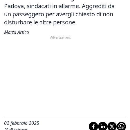
Padova, sindacati in allarme. Aggrediti da
un passeggero per avergli chiesto di non
disturbare le altre persone
Marta Artico
02 febbraio 2025