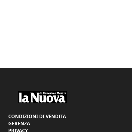
CONDIZIONI DI VENDITA
GERENZA
PRIVACY