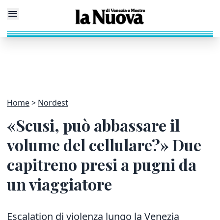
Home
Nordest
«Scusi, può abbassare il
volume del cellulare?» Due
capitreno presi a pugni da
un viaggiatore
Escalation di violenza lungo la Venezia