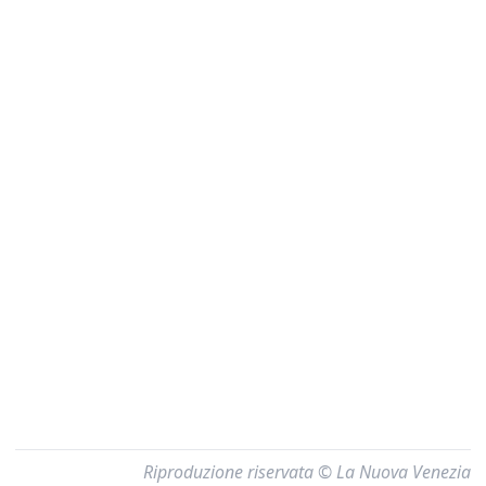
Riproduzione riservata © La Nuova Venezia