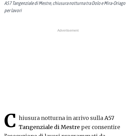
A57 Tangenziale di Mestre, chiusura notturna tra Dolo e Mira-Oriago
per lavori
C
hiusura notturna in arrivo sulla
A57
Tangenziale di Mestre
per consentire