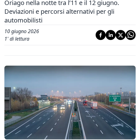
Oriago nella notte tra l’11 e il 12 giugno.
Deviazioni e percorsi alternativi per gli
automobilisti
10 giugno 2026
1
' di lettura