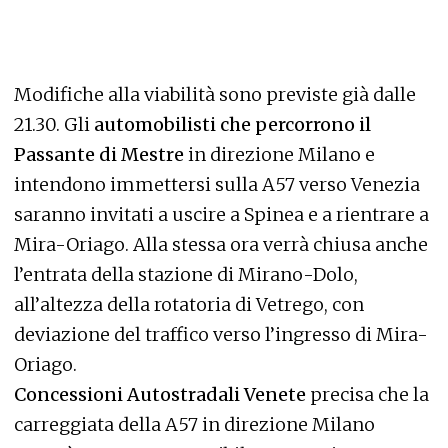
Modifiche alla viabilità sono previste già dalle
21.30. Gli
automobilisti che percorrono il
Passante di Mestre
in direzione Milano e
intendono immettersi sulla A57 verso Venezia
saranno invitati a uscire a Spinea e a rientrare a
Mira-Oriago. Alla stessa ora verrà chiusa anche
l’entrata della stazione di Mirano-Dolo,
all’altezza della rotatoria di Vetrego, con
deviazione del traffico verso l’ingresso di Mira-
Oriago.
Concessioni Autostradali Venete
precisa che la
carreggiata della A57 in direzione Milano