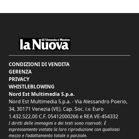
CONDIZIONI DI VENDITA
GERENZA
PRIVACY
WHISTLEBLOWING
Nord Est Multimedia S.p.a.
Nord Est Multimedia S.p.a. - Via Alessandro Poerio,
34, 30171 Venezia (VE). Cap. Soc. i.v. Euro
1.432.522,00 C.F. 05412000266 e REA VE-454332
I diritti delle immagini e dei testi sono riservati. È
espressamente vietata la loro riproduzione con qualsiasi
mezzo e l'adattamento totale o parziale.