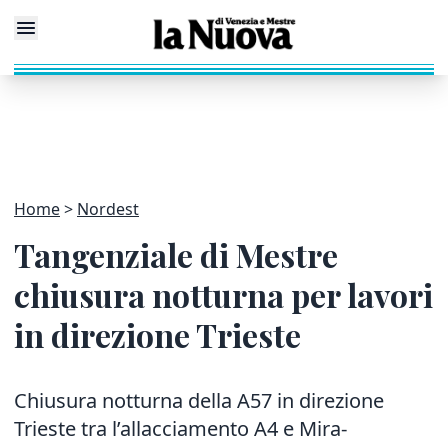
Home
Nordest
Tangenziale di Mestre
chiusura notturna per lavori
in direzione Trieste
Chiusura notturna della A57 in direzione
Trieste tra l’allacciamento A4 e Mira-