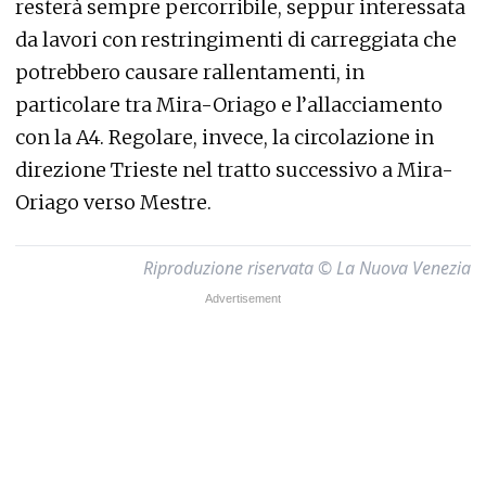
resterà sempre percorribile, seppur interessata
da lavori con restringimenti di carreggiata che
potrebbero causare rallentamenti, in
particolare tra Mira-Oriago e l’allacciamento
con la A4. Regolare, invece, la circolazione in
direzione Trieste nel tratto successivo a Mira-
Oriago verso Mestre.
Riproduzione riservata © La Nuova Venezia