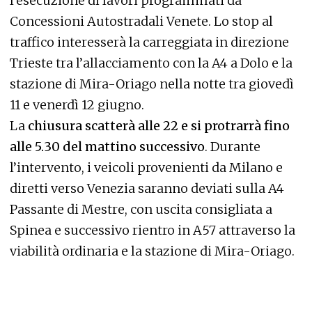
l’esecuzione di lavori programmati da
Concessioni Autostradali Venete. Lo stop al
traffico interesserà la carreggiata in direzione
Trieste tra l’allacciamento con la A4 a Dolo e la
stazione di Mira-Oriago nella notte tra giovedì
11 e venerdì 12 giugno.
La
chiusura scatterà alle 22 e si protrarrà fino
alle 5.30 del mattino successivo
. Durante
l’intervento, i veicoli provenienti da Milano e
diretti verso Venezia saranno deviati sulla A4
Passante di Mestre, con uscita consigliata a
Spinea e successivo rientro in A57 attraverso la
viabilità ordinaria e la stazione di Mira-Oriago.