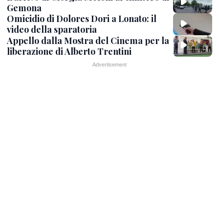
Gemona
Omicidio di Dolores Dori a Lonato: il
video della sparatoria
Appello dalla Mostra del Cinema per la
liberazione di Alberto Trentini