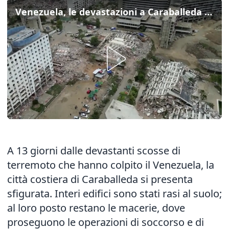
Venezuela, le devastazioni a Caraballeda viste dall'alto
A 13 giorni dalle devastanti scosse di
terremoto che hanno colpito il Venezuela, la
città costiera di Caraballeda si presenta
sfigurata. Interi edifici sono stati rasi al suolo;
al loro posto restano le macerie, dove
proseguono le operazioni di soccorso e di