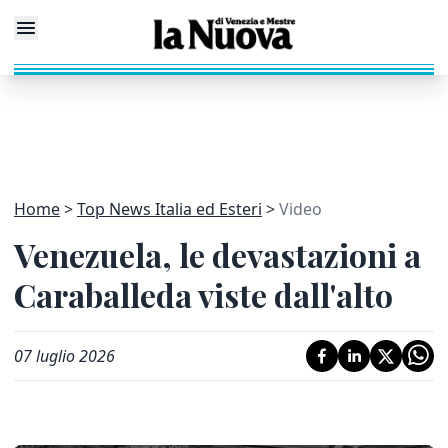
Home
Top News Italia ed Esteri
Video
Venezuela, le devastazioni a
Caraballeda viste dall'alto
07 luglio 2026