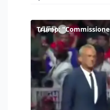
Trump: "Commissione p