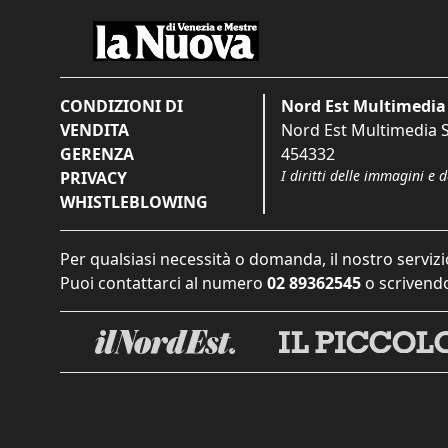
CONDIZIONI DI
Nord Est Multimedia 
VENDITA
Nord Est Multimedia S.
GERENZA
454332
I diritti delle immagini e 
PRIVACY
WHISTLEBLOWING
Per qualsiasi necessità o domanda, il nostro servizi
Puoi contattarci al numero
02 89362545
o scrivendo