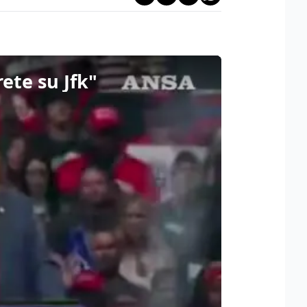
ete su Jfk"