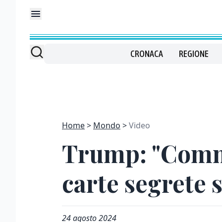
CRONACA
REGIONE
Home
Mondo
Video
Trump: "Commi
carte segrete s
24 agosto 2024