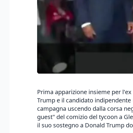
Prima apparizione insieme per l'ex
Trump e il candidato indipendente 
campagna uscendo dalla corsa negli
guest" del comizio del tycoon a Gle
il suo sostegno a Donald Trump do