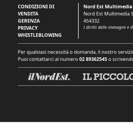
CONDIZIONI DI
Nord Est Multimedia 
VENDITA
Nord Est Multimedia S.
GERENZA
454332
I diritti delle immagini e 
PRIVACY
WHISTLEBLOWING
Per qualsiasi necessità o domanda, il nostro servizi
Puoi contattarci al numero
02 89362545
o scrivendo