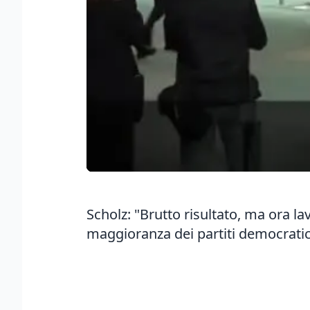
Scholz: "Brutto risultato, ma ora lav
maggioranza dei partiti democratic