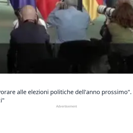
orare alle elezioni politiche dell'anno prossimo". 
i"