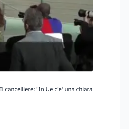
Il cancelliere: "In Ue c'e' una chiara