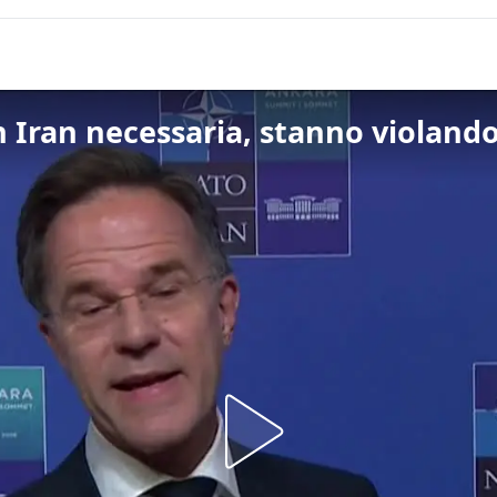
n Iran necessaria, stanno violando