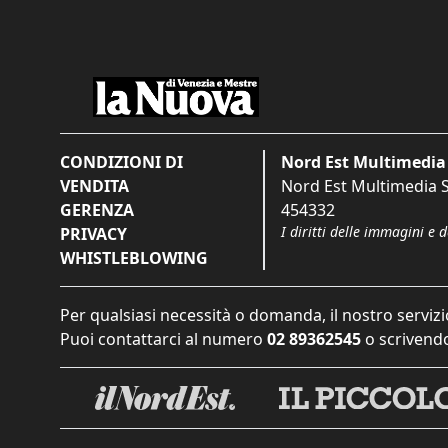
CONDIZIONI DI
Nord Est Multimedia 
VENDITA
Nord Est Multimedia S.
GERENZA
454332
I diritti delle immagini e 
PRIVACY
WHISTLEBLOWING
Per qualsiasi necessità o domanda, il nostro servizi
Puoi contattarci al numero
02 89362545
o scrivendo