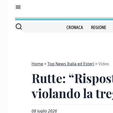
CRONACA
REGIONE
Home
Top News Italia ed Esteri
Video
Rutte: “Rispos
violando la tr
08 luglio 2026