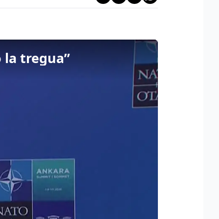
 la tregua”