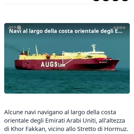
Navi al largo della costa orientale degli Emirati Arabi Uniti, vicino allo Stretto di Hormuz
Alcune navi navigano al largo della costa
orientale degli Emirati Arabi Uniti, all'altezza
di Khor Fakkan, vicino allo Stretto di Hormuz.