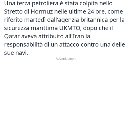
Una terza petroliera è stata colpita nello
Stretto di Hormuz nelle ultime 24 ore, come
riferito martedì dall'agenzia britannica per la
sicurezza marittima UKMTO, dopo che il
Qatar aveva attribuito all'Iran la
responsabilità di un attacco contro una delle
sue navi.