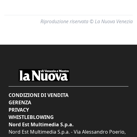
Riproduzione riservata © La Nuova Venezia
CONDIZIONI DI VENDITA
GERENZA
PRIVACY
WHISTLEBLOWING
Nord Est Multimedia S.p.a.
Nord Est Multimedia S.p.a. - Via Alessandro Poerio,