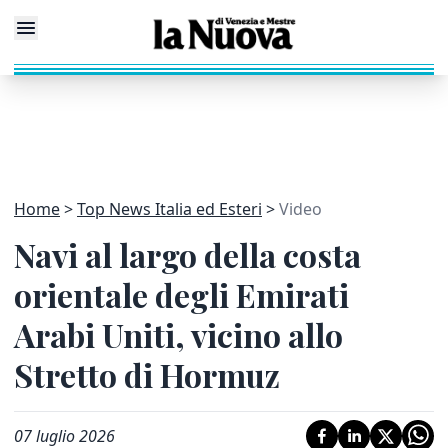
Home
Top News Italia ed Esteri
Video
Navi al largo della costa
orientale degli Emirati
Arabi Uniti, vicino allo
Stretto di Hormuz
07 luglio 2026