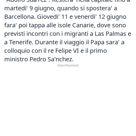
martedi' 9 giugno, quando si spostera' a
Barcellona. Giovedi' 11 e venerdi' 12 giugno
fara' poi tappa alle isole Canarie, dove sono
previsti incontri con i migranti a Las Palmas e
a Tenerife. Durante il viaggio il Papa sara' a
colloquio con il re Felipe VI e il primo
ministro Pedro Sa'nchez.