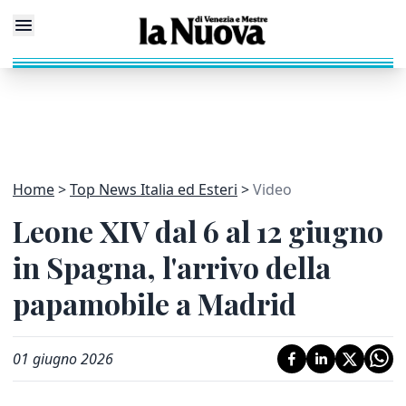
Home
Top News Italia ed Esteri
Video
Leone XIV dal 6 al 12 giugno
in Spagna, l'arrivo della
papamobile a Madrid
01 giugno 2026