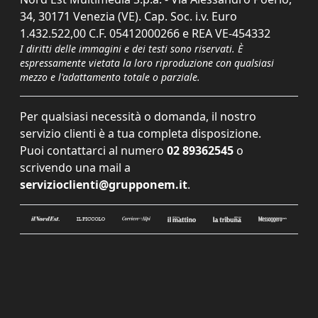
34, 30171 Venezia (VE). Cap. Soc. i.v. Euro
1.432.522,00 C.F. 05412000266 e REA VE-454332
I diritti delle immagini e dei testi sono riservati. È
espressamente vietata la loro riproduzione con qualsiasi
mezzo e l'adattamento totale o parziale.
Per qualsiasi necessità o domanda, il nostro
servizio clienti è a tua completa disposizione.
Puoi contattarci al numero
02 89362545
o
scrivendo una mail a
servizioclienti@grupponem.it
.