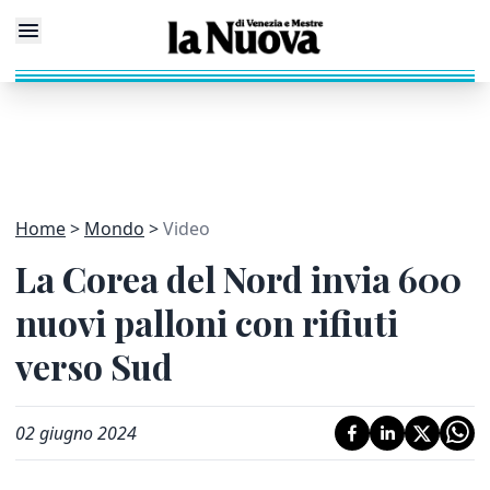
Home
Mondo
Video
La Corea del Nord invia 600
nuovi palloni con rifiuti
verso Sud
02 giugno 2024