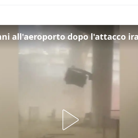
nni all'aeroporto dopo l'attacco i