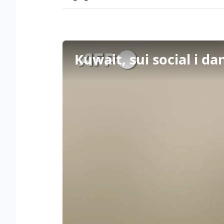
Kuwait, sui social i da