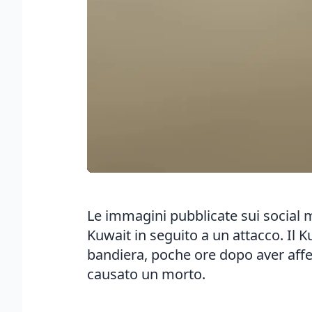
Le immagini pubblicate sui social 
Kuwait in seguito a un attacco. Il 
bandiera, poche ore dopo aver affe
causato un morto.