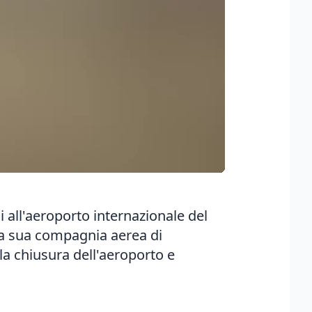
 all'aeroporto internazionale del
lla sua compagnia aerea di
la chiusura dell'aeroporto e