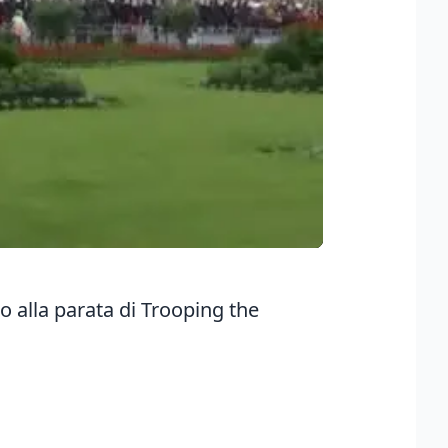
o alla parata di Trooping the