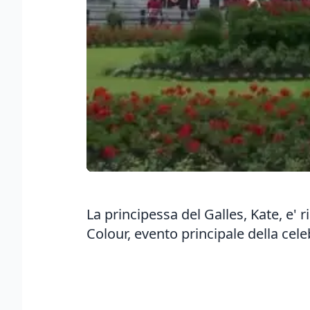
La principessa del Galles, Kate, e' 
Colour, evento principale della cele