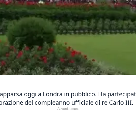
riapparsa oggi a Londra in pubblico. Ha partecipat
brazione del compleanno ufficiale di re Carlo III.