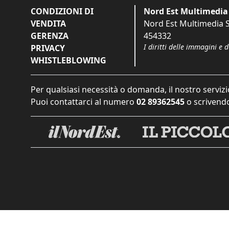
CONDIZIONI DI
Nord Est Multimedia 
VENDITA
Nord Est Multimedia S.
GERENZA
454332
I diritti delle immagini e 
PRIVACY
WHISTLEBLOWING
Per qualsiasi necessità o domanda, il nostro servizi
Puoi contattarci al numero
02 89362545
o scrivendo