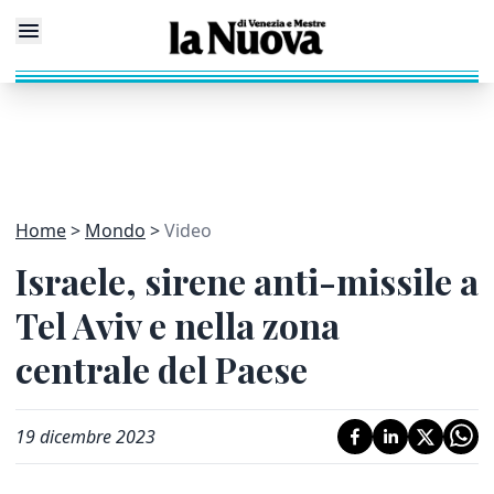
Home
Mondo
Video
Israele, sirene anti-missile a
Tel Aviv e nella zona
centrale del Paese
19 dicembre 2023