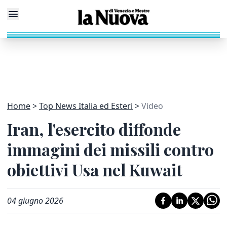
Home
Top News Italia ed Esteri
Video
Iran, l'esercito diffonde
immagini dei missili contro
obiettivi Usa nel Kuwait
04 giugno 2026