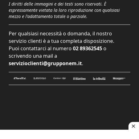
I diritti delle immagini e dei testi sono riservati. È
espressamente vietata la loro riproduzione con qualsiasi
mezzo e l'adattamento totale o parziale.
Per qualsiasi necessità o domanda, il nostro
servizio clienti è a tua completa disposizione.
Puoi contattarci al numero
02 89362545
o
scrivendo una mail a
servizioclienti@grupponem.it
.
Le tue preferenze relative alla privacy