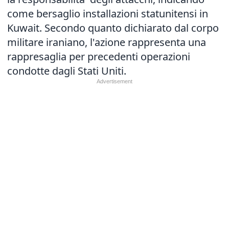
come bersaglio installazioni statunitensi in
Kuwait. Secondo quanto dichiarato dal corpo
militare iraniano, l'azione rappresenta una
rappresaglia per precedenti operazioni
condotte dagli Stati Uniti.