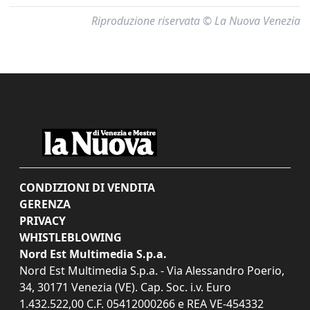
Riproduzione riservata © La Nuova Venezia
CONDIZIONI DI VENDITA
GERENZA
PRIVACY
WHISTLEBLOWING
Nord Est Multimedia S.p.a.
Nord Est Multimedia S.p.a. - Via Alessandro Poerio,
34, 30171 Venezia (VE). Cap. Soc. i.v. Euro
1.432.522,00 C.F. 05412000266 e REA VE-454332