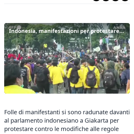
Indonesia, manifestazioni per protestare contro la modifica della legge elettorale
Folle di manifestanti si sono radunate davanti
al parlamento indonesiano a Giakarta per
protestare contro le modifiche alle regole