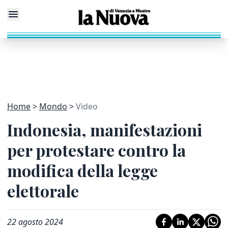
Home
Mondo
Video
Indonesia, manifestazioni
per protestare contro la
modifica della legge
elettorale
22 agosto 2024