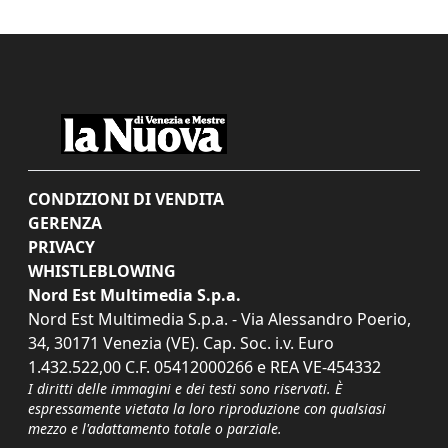
CONDIZIONI DI VENDITA
GERENZA
PRIVACY
WHISTLEBLOWING
Nord Est Multimedia S.p.a.
Nord Est Multimedia S.p.a. - Via Alessandro Poerio,
34, 30171 Venezia (VE). Cap. Soc. i.v. Euro
1.432.522,00 C.F. 05412000266 e REA VE-454332
I diritti delle immagini e dei testi sono riservati. È
espressamente vietata la loro riproduzione con qualsiasi
mezzo e l'adattamento totale o parziale.