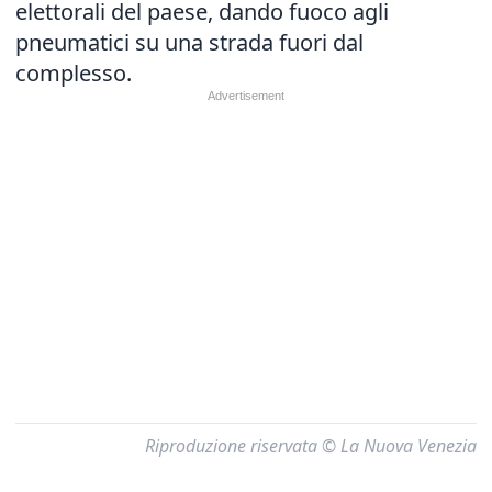
elettorali del paese, dando fuoco agli
pneumatici su una strada fuori dal
complesso.
Riproduzione riservata © La Nuova Venezia