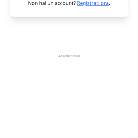
Non hai un account?
Registrati ora
.