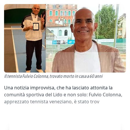
Il tennista Fulvio Colonna, trovato morto in casa a 60 anni
Una notizia improvvisa, che ha lasciato attonita la
comunità sportiva del Lido e non solo: Fulvio Colonna,
apprezzato tennista veneziano, è stato trov