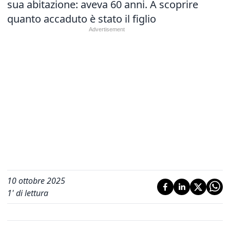
sua abitazione: aveva 60 anni. A scoprire
quanto accaduto è stato il figlio
10 ottobre 2025
1
' di lettura