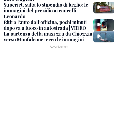
Superjet, salta lo stipendio di luglio: le
immagini del presidio ai cancelli
Leonardo
Ritira l'auto dall'officina, pochi minuti
dopo va a fuoco in autostrada | VIDEO
La partenza della maxi gru da Chioggia
verso Monfalcone: ecco le immagini