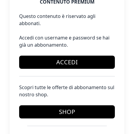
CONTENUTO PREMIUM
Questo contenuto è riservato agli
abbonati.
Accedi con username e password se hai
già un abbonamento.
ACCEDI
Scopri tutte le offerte di abbonamento sul
nostro shop.
SHOP