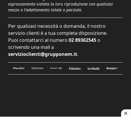
espressamente vietata la loro riproduzione con qualsiasi
mezzo e l'adattamento totale o parziale.
Per qualsiasi necessità o domanda, il nostro
servizio clienti è a tua completa disposizione.
Puoi contattarci al numero
02 89362545
o
scrivendo una mail a
servizioclienti@grupponem.it
.
Le tue preferenze relative alla privacy