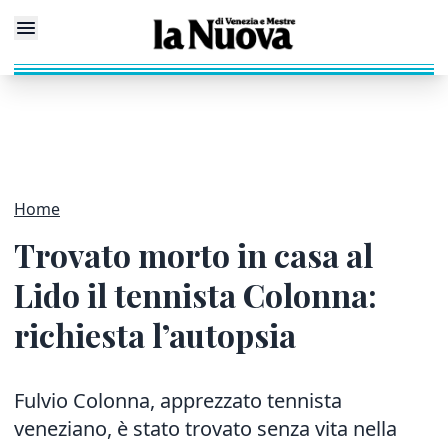
Home
Trovato morto in casa al
Lido il tennista Colonna:
richiesta l’autopsia
Fulvio Colonna, apprezzato tennista
veneziano, è stato trovato senza vita nella