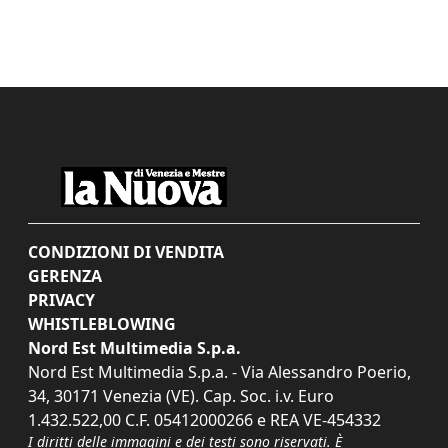
CONDIZIONI DI VENDITA
GERENZA
PRIVACY
WHISTLEBLOWING
Nord Est Multimedia S.p.a.
Nord Est Multimedia S.p.a. - Via Alessandro Poerio,
34, 30171 Venezia (VE). Cap. Soc. i.v. Euro
1.432.522,00 C.F. 05412000266 e REA VE-454332
I diritti delle immagini e dei testi sono riservati. È