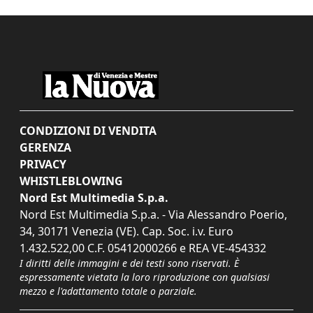
CONDIZIONI DI VENDITA
GERENZA
PRIVACY
WHISTLEBLOWING
Nord Est Multimedia S.p.a.
Nord Est Multimedia S.p.a. - Via Alessandro Poerio,
34, 30171 Venezia (VE). Cap. Soc. i.v. Euro
1.432.522,00 C.F. 05412000266 e REA VE-454332
I diritti delle immagini e dei testi sono riservati. È
espressamente vietata la loro riproduzione con qualsiasi
mezzo e l'adattamento totale o parziale.