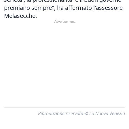
premiano sempre", ha affermato l'assessore
Melasecche.
Riproduzione riservata © La Nuova Venezia