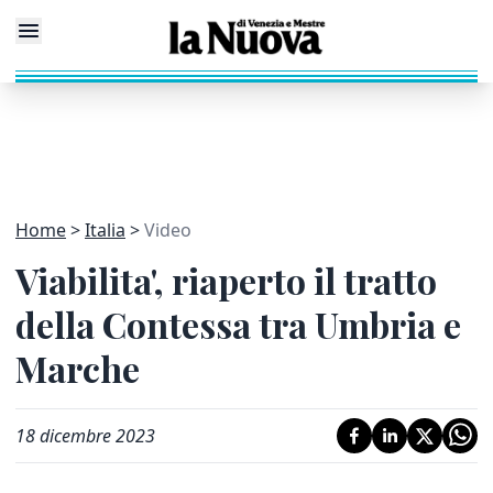
Home
Italia
Video
Viabilita', riaperto il tratto
della Contessa tra Umbria e
Marche
18 dicembre 2023