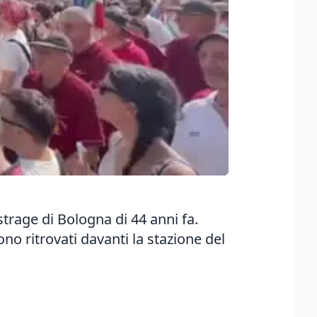
strage di Bologna di 44 anni fa.
ono ritrovati davanti la stazione del