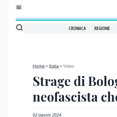
CRONACA
REGIONE
Home
Italia
Video
Strage di Bolog
neofascista ch
02 agosto 2024