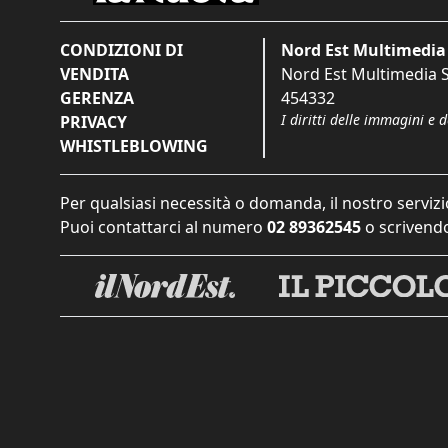
CONDIZIONI DI
Nord Est Multimedia 
VENDITA
Nord Est Multimedia S.
GERENZA
454332
I diritti delle immagini e 
PRIVACY
WHISTLEBLOWING
Per qualsiasi necessità o domanda, il nostro servizi
Puoi contattarci al numero
02 89362545
o scrivendo