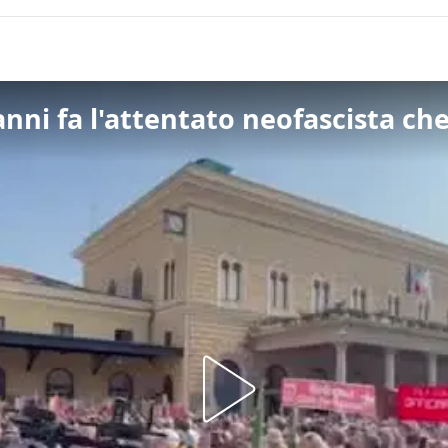
anni fa l'attentato neofascista ch