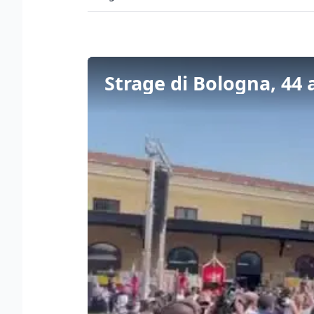
Strage di Bologna, 44 