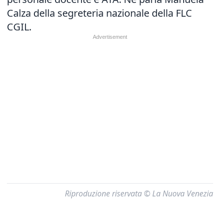
Calza della segreteria nazionale della FLC
CGIL.
Riproduzione riservata © La Nuova Venezia