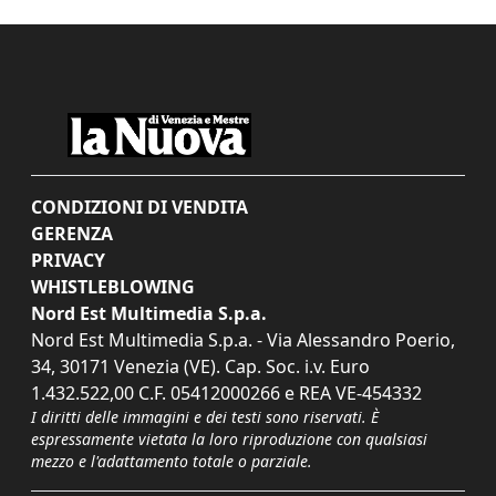
CONDIZIONI DI VENDITA
GERENZA
PRIVACY
WHISTLEBLOWING
Nord Est Multimedia S.p.a.
Nord Est Multimedia S.p.a. - Via Alessandro Poerio,
34, 30171 Venezia (VE). Cap. Soc. i.v. Euro
1.432.522,00 C.F. 05412000266 e REA VE-454332
I diritti delle immagini e dei testi sono riservati. È
espressamente vietata la loro riproduzione con qualsiasi
mezzo e l'adattamento totale o parziale.