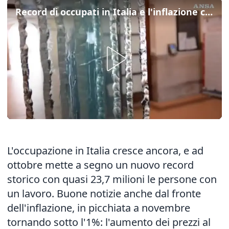
Record di occupati in Italia e l'inflazione crolla
L'occupazione in Italia cresce ancora, e ad
ottobre mette a segno un nuovo record
storico con quasi 23,7 milioni le persone con
un lavoro. Buone notizie anche dal fronte
dell'inflazione, in picchiata a novembre
tornando sotto l'1%: l'aumento dei prezzi al