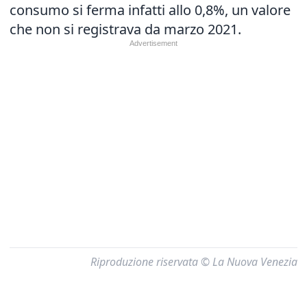
consumo si ferma infatti allo 0,8%, un valore
che non si registrava da marzo 2021.
Riproduzione riservata © La Nuova Venezia