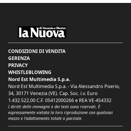
CONDIZIONI DI VENDITA
GERENZA
PRIVACY
WHISTLEBLOWING
Nord Est Multimedia S.p.a.
Nord Est Multimedia S.p.a. - Via Alessandro Poerio,
34, 30171 Venezia (VE). Cap. Soc. i.v. Euro
1.432.522,00 C.F. 05412000266 e REA VE-454332
I diritti delle immagini e dei testi sono riservati. È
espressamente vietata la loro riproduzione con qualsiasi
mezzo e l'adattamento totale o parziale.