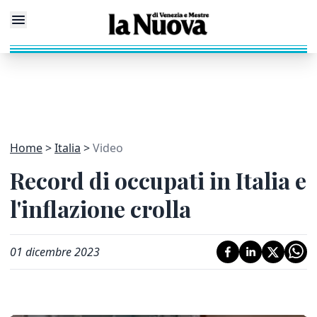
Home
Italia
Video
Record di occupati in Italia e
l'inflazione crolla
01 dicembre 2023