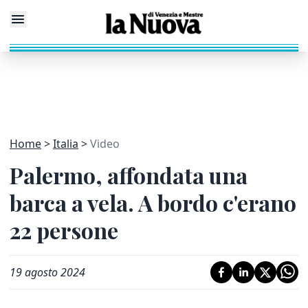
Home
Italia
Video
Palermo, affondata una
barca a vela. A bordo c'erano
22 persone
19 agosto 2024