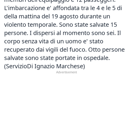
L'imbarcazione e' affondata tra le 4 e le 5 di
della mattina del 19 agosto durante un
violento temporale. Sono state salvate 15
persone. I dispersi al momento sono sei. Il
corpo senza vita di un uomo e' stato
recuperato dai vigili del fuoco. Otto persone
salvate sono state portate in ospedale.
(ServizioDi Ignazio Marchese)