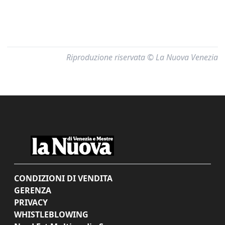
Riproduzione riservata © La Nuova Venezia
CONDIZIONI DI VENDITA
GERENZA
PRIVACY
WHISTLEBLOWING