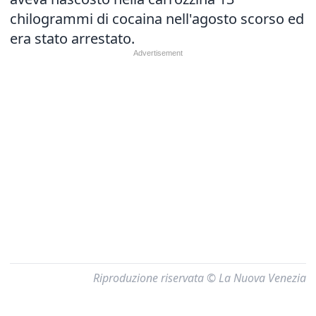
chilogrammi di cocaina nell'agosto scorso ed
era stato arrestato.
Riproduzione riservata © La Nuova Venezia