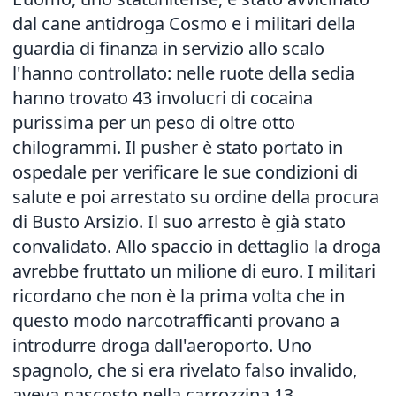
dal cane antidroga Cosmo e i militari della
guardia di finanza in servizio allo scalo
l'hanno controllato: nelle ruote della sedia
hanno trovato 43 involucri di cocaina
purissima per un peso di oltre otto
chilogrammi. Il pusher è stato portato in
ospedale per verificare le sue condizioni di
salute e poi arrestato su ordine della procura
di Busto Arsizio. Il suo arresto è già stato
convalidato. Allo spaccio in dettaglio la droga
avrebbe fruttato un milione di euro. I militari
ricordano che non è la prima volta che in
questo modo narcotrafficanti provano a
introdurre droga dall'aeroporto. Uno
spagnolo, che si era rivelato falso invalido,
aveva nascosto nella carrozzina 13