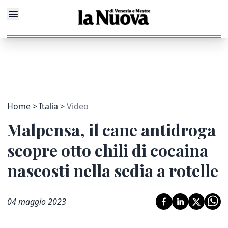
Home
Italia
Video
Malpensa, il cane antidroga
scopre otto chili di cocaina
nascosti nella sedia a rotelle
04 maggio 2023