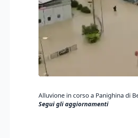
Alluvione in corso a Panighina di 
Segui gli aggiornamenti