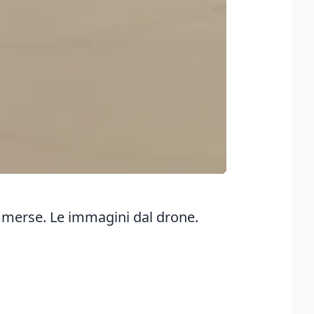
ommerse. Le immagini dal drone.