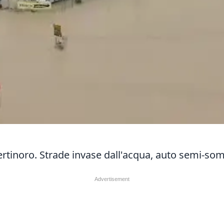
Bertinoro. Strade invase dall'acqua, auto semi-s