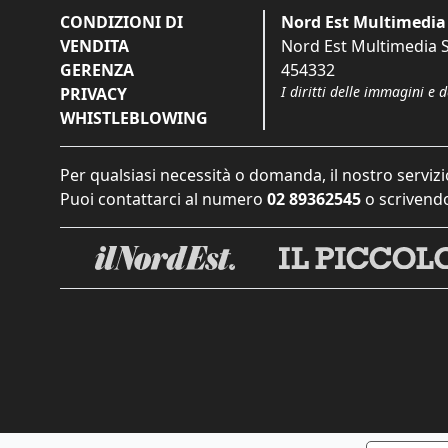
CONDIZIONI DI
Nord Est Multimedia 
VENDITA
Nord Est Multimedia S.
GERENZA
454332
I diritti delle immagini e 
PRIVACY
WHISTLEBLOWING
Per qualsiasi necessità o domanda, il nostro servizi
Puoi contattarci al numero
02 89362545
o scrivendo