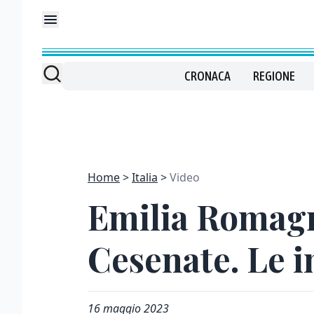
CRONACA
REGIONE
Home
Italia
Video
Emilia Romagn
Cesenate. Le 
16 maggio 2023