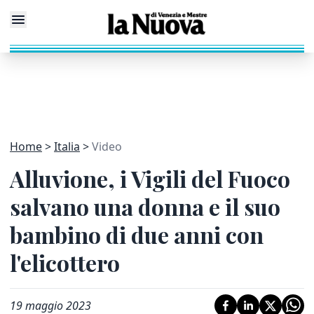
Home
Italia
Video
Alluvione, i Vigili del Fuoco
salvano una donna e il suo
bambino di due anni con
l'elicottero
19 maggio 2023