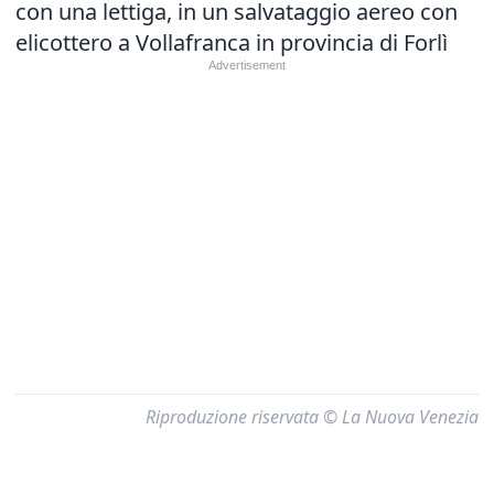
con una lettiga, in un salvataggio aereo con
elicottero a Vollafranca in provincia di Forlì
Riproduzione riservata © La Nuova Venezia