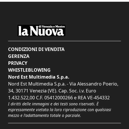
CONDIZIONI DI VENDITA
GERENZA
PRIVACY
WHISTLEBLOWING
Nord Est Multimedia S.p.a.
Nord Est Multimedia S.p.a. - Via Alessandro Poerio,
34, 30171 Venezia (VE). Cap. Soc. i.v. Euro
1.432.522,00 C.F. 05412000266 e REA VE-454332
I diritti delle immagini e dei testi sono riservati. È
espressamente vietata la loro riproduzione con qualsiasi
mezzo e l'adattamento totale o parziale.