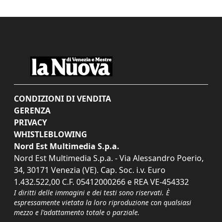
CONDIZIONI DI VENDITA
GERENZA
PRIVACY
WHISTLEBLOWING
Nord Est Multimedia S.p.a.
Nord Est Multimedia S.p.a. - Via Alessandro Poerio,
34, 30171 Venezia (VE). Cap. Soc. i.v. Euro
1.432.522,00 C.F. 05412000266 e REA VE-454332
I diritti delle immagini e dei testi sono riservati. È
espressamente vietata la loro riproduzione con qualsiasi
mezzo e l'adattamento totale o parziale.