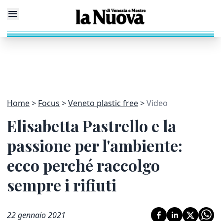
Home
Focus
Veneto plastic free
Video
Elisabetta Pastrello e la
passione per l'ambiente:
ecco perché raccolgo
sempre i rifiuti
22 gennaio 2021