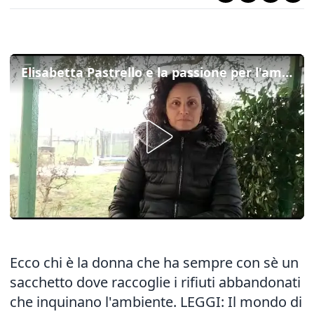
Elisabetta Pastrello e la passione per l'ambiente: ecco perché raccolgo sempre i rifiuti
Ecco chi è la donna che ha sempre con sè un
sacchetto dove raccoglie i rifiuti abbandonati
che inquinano l'ambiente.
LEGGI: Il mondo di