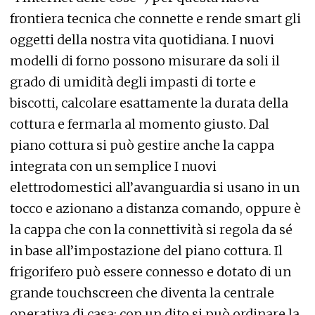
frontiera tecnica che connette e rende smart gli
oggetti della nostra vita quotidiana. I nuovi
modelli di forno possono misurare da soli il
grado di umidità degli impasti di torte e
biscotti, calcolare esattamente la durata della
cottura e fermarla al momento giusto. Dal
piano cottura si può gestire anche la cappa
integrata con un semplice I nuovi
elettrodomestici all’avanguardia si usano in un
tocco e azionano a distanza comando, oppure è
la cappa che con la connettività si regola da sé
in base all’impostazione del piano cottura. Il
frigorifero può essere connesso e dotato di un
grande touchscreen che diventa la centrale
operativa di casa: con un dito si può ordinare la