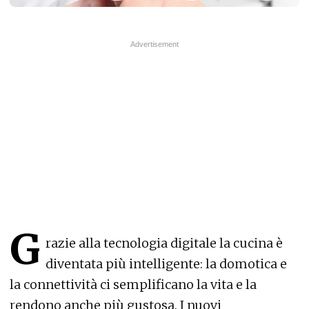
G
razie alla tecnologia digitale la cucina è
diventata più intelligente: la domotica e
la connettività ci semplificano la vita e la
rendono anche più gustosa. I nuovi