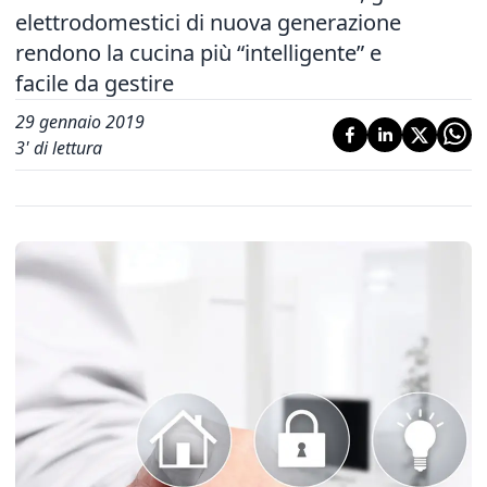
elettrodomestici di nuova generazione
rendono la cucina più “intelligente” e
facile da gestire
29 gennaio 2019
3
' di lettura