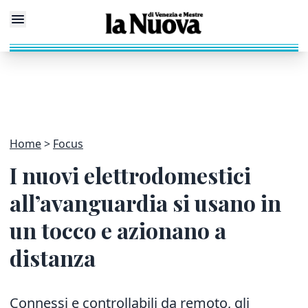
Home
Focus
I nuovi elettrodomestici
all’avanguardia si usano in
un tocco e azionano a
distanza
Connessi e controllabili da remoto, gli