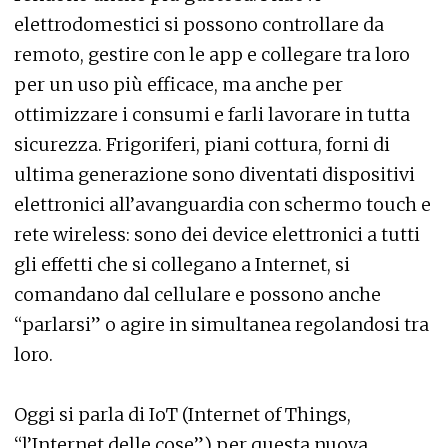
elettrodomestici si possono controllare da
remoto, gestire con le app e collegare tra loro
per un uso più efficace, ma anche per
ottimizzare i consumi e farli lavorare in tutta
sicurezza. Frigoriferi, piani cottura, forni di
ultima generazione sono diventati dispositivi
elettronici all’avanguardia con schermo touch e
rete wireless: sono dei device elettronici a tutti
gli effetti che si collegano a Internet, si
comandano dal cellulare e possono anche
“parlarsi” o agire in simultanea regolandosi tra
loro.
Oggi si parla di IoT (Internet of Things,
“l’Internet delle cose”) per questa nuova