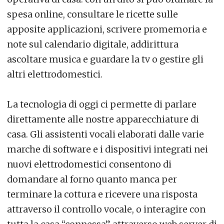
spesa online, consultare le ricette sulle
apposite applicazioni, scrivere promemoria e
note sul calendario digitale, addirittura
ascoltare musica e guardare la tv o gestire gli
altri elettrodomestici.
La tecnologia di oggi ci permette di parlare
direttamente alle nostre apparecchiature di
casa. Gli assistenti vocali elaborati dalle varie
marche di software e i dispositivi integrati nei
nuovi elettrodomestici consentono di
domandare al forno quanto manca per
terminare la cottura e ricevere una risposta
attraverso il controllo vocale, o interagire con