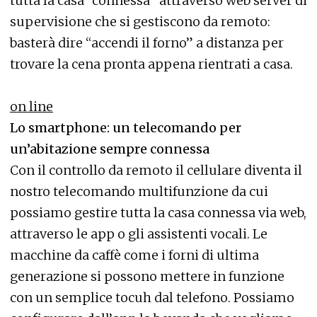
tutta la casa “connessa” attraverso web server di
supervisione che si gestiscono da remoto:
basterà dire “accendi il forno” a distanza per
trovare la cena pronta appena rientrati a casa.
on line
Lo smartphone: un telecomando per
un’abitazione sempre connessa
Con il controllo da remoto il cellulare diventa il
nostro telecomando multifunzione da cui
possiamo gestire tutta la casa connessa via web,
attraverso le app o gli assistenti vocali. Le
macchine da caffè come i forni di ultima
generazione si possono mettere in funzione
con un semplice tocuh dal telefono. Possiamo